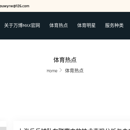
uouwyrw@126.com
关于万博MAX官网
体育热点
体育明星
服务种类
体育热点
Home
体育热点