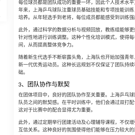
每位球员都是团队成功的重要一环，因此个人技术水平
年来，上海乒乓球队注重球员基础技能和专项技能训练
培养。从年轻选手到老将，每位成员都能感受到训练强
此外，通过科学的数据分析与视频回放，教练组能够更
针对性地进行训练调整。这种个性化培训模式，使得每
间，从而提高整体竞争力。
随着新生代选手不断崭露头角，上海队也开始加强青年
新一代优秀运动员。这种长远规划不仅保证了团队持续
础。
3、团队协作与默契
在团体项目中，良好的团队协作至关重要。上海乒乓球
队员之间的默契感。在平时训练中，他们会通过双打配
这对于比赛中的配合显得尤为重要。
此外，通过定期举行团建活动及心理辅导课程，不仅增
互信关系。这种良好的氛围使得他们能够在压力较大的