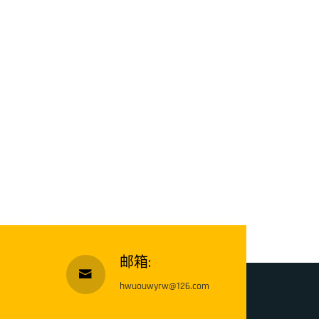
邮箱:
hwuouwyrw@126.com