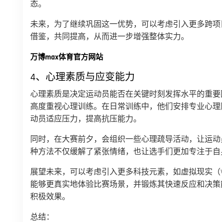
态。
未来，为了继续巩固这一优势，可以考虑引入更多跨项
借鉴，共同提高，从而进一步增强整体实力。
万博max体育官方网站
4、心理素质与应变能力
心理素质是决定运动员能否在关键时刻发挥水平的重要
高度重视心理训练。在日常训练中，他们安排专业心理
动员适应压力，提高抗压能力。
同时，在大赛前夕，会组织一些心理疏导活动，让运动
种方法不仅缓解了紧张情绪，也让选手们更加专注于自
展望未来，可以考虑引入更多科技元素，如虚拟现实（
能够更真实地体验比赛场景，并锻炼其快速反应和决策
积极效果。
总结：