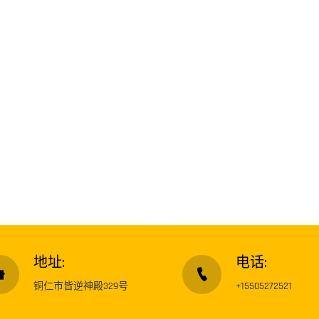
地址:
电话:
铜仁市皆逆神殿329号
+15505272521