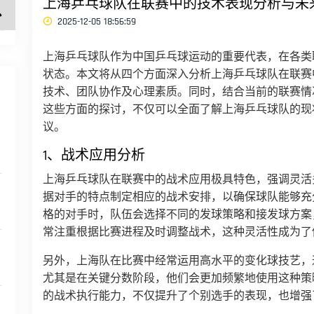
上海乒乓球队在联赛中的技术表现分析与未
2025-12-05 18:56:59
上海乒乓球队作为中国乒乓球运动的重要代表，在各类
状态。本文将从四个方面深入分析上海乒乓球队在联赛
技术、团队协作及心理素质。同时，结合当前的联赛情
这些方面的探讨，不仅可以全面了解上海乒乓球队的现
议。
1、战术应用分析
上海乒乓球队在联赛中的战术应用极具特色，强调灵活
据对手的特点制定相应的战术安排，以确保球队能够充
格的对手时，队伍会选择不同的发球策略和接发球方案
常注重根据比赛进程及时调整战术，这种灵活性成为了
另外，上海队在比赛中经常运用高水平的变化球技艺，
尤其是在关键分数阶段，他们会更加频繁地使用这种策
的战术执行能力，不仅提升了个别选手的表现，也增强