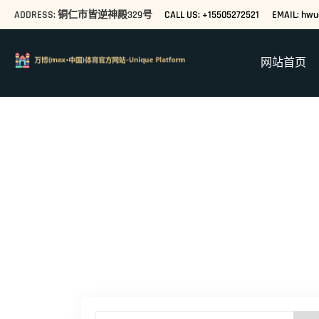
ADDRESS: 铜仁市皆逆神殿329号
CALL US: +15505272521
EMAIL: hw
网站首页