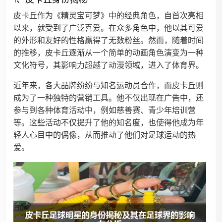
皮卡丘作为《精灵宝可梦》中的经典角色，自首次亮相
以来，就受到了广泛喜爱。在众多角色中，他以其可爱
的外形和友好的性格赢得了无数粉丝。然而，随着时间
的推移，皮卡丘逐渐从一个简单的动画角色演变为一种
文化符号，其影响力超越了动漫领域，进入了体育界。
近年来，各大品牌纷纷与知名运动员合作，而皮卡丘则
成为了一种独特的营销工具。他不仅出现在广告中，还
参与到各种体育活动中，例如慈善赛、青少年培训营
等。这些活动不仅提升了他的知名度，也使得他成为年
轻人心目中的偶像，从而推动了他们对足球运动的热
爱。