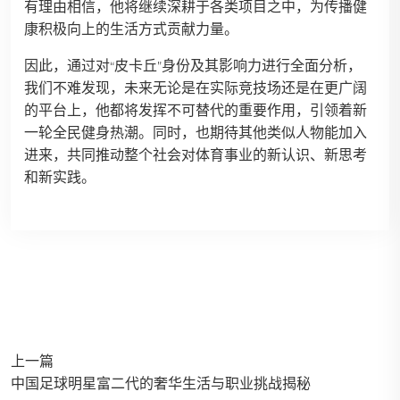
有理由相信，他将继续深耕于各类项目之中，为传播健
康积极向上的生活方式贡献力量。
因此，通过对“皮卡丘”身份及其影响力进行全面分析，
我们不难发现，未来无论是在实际竞技场还是在更广阔
的平台上，他都将发挥不可替代的重要作用，引领着新
一轮全民健身热潮。同时，也期待其他类似人物能加入
进来，共同推动整个社会对体育事业的新认识、新思考
和新实践。
上一篇
中国足球明星富二代的奢华生活与职业挑战揭秘