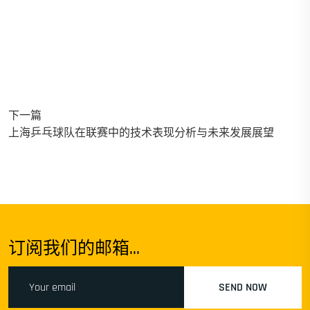
下一篇
上海乒乓球队在联赛中的技术表现分析与未来发展展望
订阅我们的邮箱...
SEND NOW