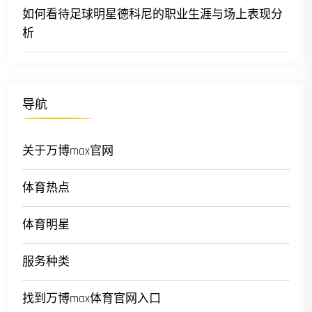
如何看待足球明星德科尼的职业生涯与场上表现分
析
导航
关于万博max官网
体育热点
体育明星
服务种类
找到万博max体育官网入口