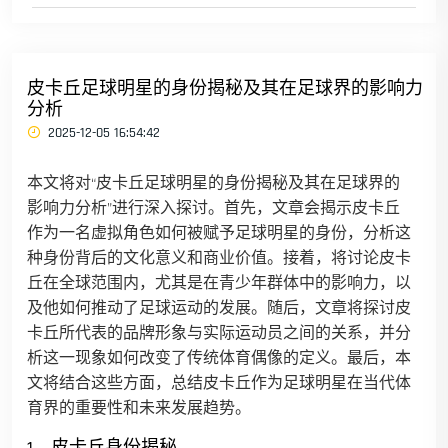
皮卡丘足球明星的身份揭秘及其在足球界的影响力
分析
2025-12-05 16:54:42
本文将对“皮卡丘足球明星的身份揭秘及其在足球界的
影响力分析”进行深入探讨。首先，文章会揭示皮卡丘
作为一名虚拟角色如何被赋予足球明星的身份，分析这
种身份背后的文化意义和商业价值。接着，将讨论皮卡
丘在全球范围内，尤其是在青少年群体中的影响力，以
及他如何推动了足球运动的发展。随后，文章将探讨皮
卡丘所代表的品牌形象与实际运动员之间的关系，并分
析这一现象如何改变了传统体育偶像的定义。最后，本
文将结合这些方面，总结皮卡丘作为足球明星在当代体
育界的重要性和未来发展趋势。
1、皮卡丘身份揭秘