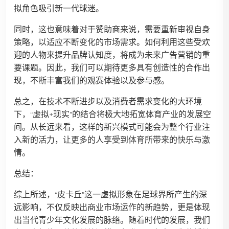
拟角色吸引新一代球迷。
同时，这也意味着对于赞助商来说，需要重新审视自身
策略，以适应不断变化的市场需求。如何利用这些受欢
迎的人物来提升品牌认知度，将成为未来广告营销的重
要课题。因此，我们可以期待更多具有创造性的合作出
现，不断丰富我们的观赛体验以及参与感。
总之，在技术不断进步以及消费者需求变化的大环境
下，“虚拟+现实”的结合将极大地拓宽体育产业的发展空
间。从长远来看，这样的新兴模式可能会为整个行业注
入新的活力，让更多的人享受到体育所带来的快乐与激
情。
总结：
综上所述，“皮卡丘”这一虚拟形象在足球界所产生的深
远影响，不仅反映出商业市场运作的新趋势，更是体现
出当代青少年文化发展的脉络。随着时代的发展，我们