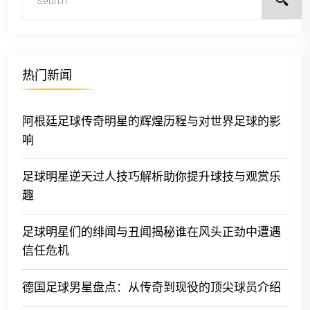
热门新闻
阿根廷足球传奇明星的辉煌历程与对世界足球的影
响
足球明星逆天过人技巧解析助你提升球技与观赏乐
趣
足球明星们的绯闻与丑闻揭秘谁在风头正劲中遭遇
信任危机
德国足球男星盘点：从传奇到现役的顶尖球员介绍