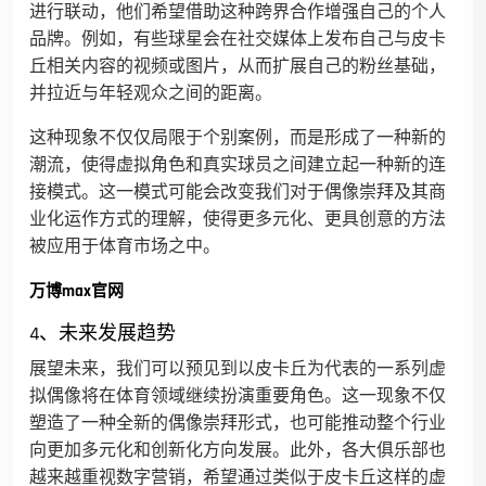
进行联动，他们希望借助这种跨界合作增强自己的个人
品牌。例如，有些球星会在社交媒体上发布自己与皮卡
丘相关内容的视频或图片，从而扩展自己的粉丝基础，
并拉近与年轻观众之间的距离。
这种现象不仅仅局限于个别案例，而是形成了一种新的
潮流，使得虚拟角色和真实球员之间建立起一种新的连
接模式。这一模式可能会改变我们对于偶像崇拜及其商
业化运作方式的理解，使得更多元化、更具创意的方法
被应用于体育市场之中。
万博max官网
4、未来发展趋势
展望未来，我们可以预见到以皮卡丘为代表的一系列虚
拟偶像将在体育领域继续扮演重要角色。这一现象不仅
塑造了一种全新的偶像崇拜形式，也可能推动整个行业
向更加多元化和创新化方向发展。此外，各大俱乐部也
越来越重视数字营销，希望通过类似于皮卡丘这样的虚