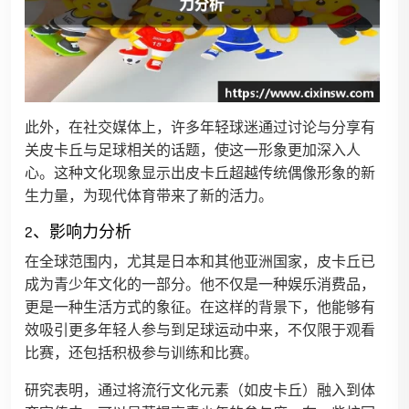
此外，在社交媒体上，许多年轻球迷通过讨论与分享有
关皮卡丘与足球相关的话题，使这一形象更加深入人
心。这种文化现象显示出皮卡丘超越传统偶像形象的新
生力量，为现代体育带来了新的活力。
2、影响力分析
在全球范围内，尤其是日本和其他亚洲国家，皮卡丘已
成为青少年文化的一部分。他不仅是一种娱乐消费品，
更是一种生活方式的象征。在这样的背景下，他能够有
效吸引更多年轻人参与到足球运动中来，不仅限于观看
比赛，还包括积极参与训练和比赛。
研究表明，通过将流行文化元素（如皮卡丘）融入到体