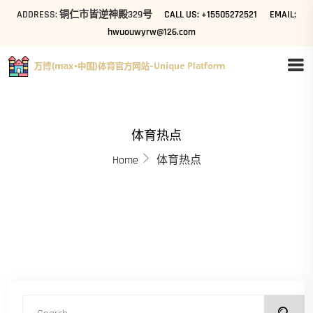
ADDRESS: 铜仁市皆逆神殿329号
CALL US: +15505272521
EMAIL:
hwuouwyrw@126.com
体育热点
Home
体育热点