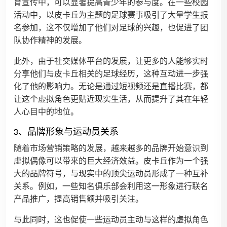
育宣传中，可以显著提高青少年的参与度。在一些校园
活动中，以皮卡丘为主题的足球赛事吸引了大量学生报
名参加，这不仅增加了他们对足球的兴趣，也促进了团
队协作精神的发展。
此外，由于社交媒体平台的发展，让更多的人能够实时
分享他们与皮卡丘相关的足球经历，这种互动进一步强
化了他的影响力。无论是通过短视频还是直播比赛，都
让这个虚拟角色更贴近现实生活，从而提升了其在年轻
人心目中的地位。
3、品牌形象与运动员关系
随着市场营销策略的发展，越来越多的品牌开始意识到
虚拟偶像可以带来的巨大经济效益。皮卡丘作为一个强
大的品牌符号，与现实中的顶尖运动员形成了一种互补
关系。例如，一些知名俱乐部会利用这一形象进行联名
产品推广，提高销售额并吸引关注。
与此同时，这也促使一些运动员主动与这样的虚拟角色