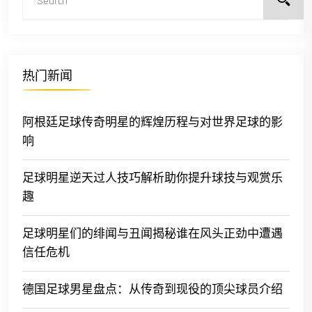
热门新闻
阿根廷足球传奇明星的辉煌历程与对世界足球的影
响
足球明星逆天过人技巧解析助你提升球技与观赏乐
趣
足球明星们的绯闻与丑闻揭秘谁在风头正劲中遭遇
信任危机
德国足球男星盘点：从传奇到现役的顶尖球员介绍