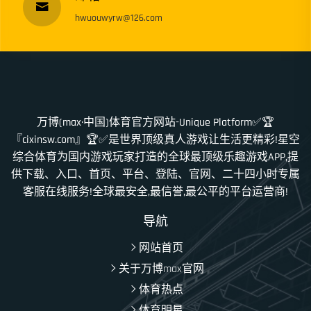
hwuouwyrw@126.com
万博(max·中国)体育官方网站-Unique Platform✅🏆
『cixinsw.com』🏆✅是世界顶级真人游戏让生活更精彩!星空
综合体育为国内游戏玩家打造的全球最顶级乐趣游戏APP,提
供下载、入口、首页、平台、登陆、官网、二十四小时专属
客服在线服务!全球最安全,最信誉,最公平的平台运营商!
导航
网站首页
关于万博max官网
体育热点
体育明星