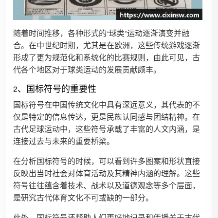
随着时间推移，各种形式的“球类”运动逐渐演变并融
合。在中世纪时期，尤其是在欧洲，这些传统游戏逐渐
形成了更为规范化和系统化的比赛规则，由此可见，古
代各个地区对于球类运动的发展贡献颇丰。
2、国标符号的重要性
国标符号在中国传统文化中具有深远意义，其代表的不
仅是特定的信息传达，更是民族认同感与团结精神。在
古代足球运动中，这些符号承载了丰富的人文内涵，是
连接过去与未来的重要桥梁。
在分析国标符号的时候，可以看到许多图案和形状直接
反映出当时社会对体育活动及其精神内涵的理解。这些
符号往往蕴含着技术、战术以及道德观念等多个层面，
是研究古代体育文化不可或缺的一部分。