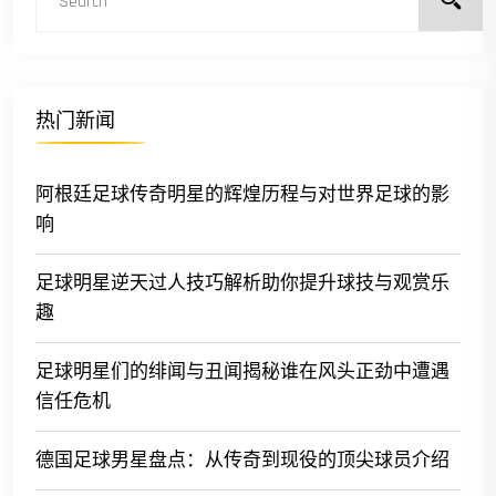
热门新闻
阿根廷足球传奇明星的辉煌历程与对世界足球的影
响
足球明星逆天过人技巧解析助你提升球技与观赏乐
趣
足球明星们的绯闻与丑闻揭秘谁在风头正劲中遭遇
信任危机
德国足球男星盘点：从传奇到现役的顶尖球员介绍