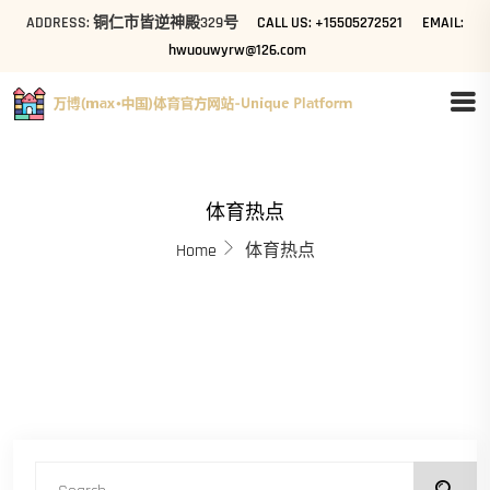
ADDRESS: 铜仁市皆逆神殿329号
CALL US: +15505272521
EMAIL:
hwuouwyrw@126.com
体育热点
Home
体育热点