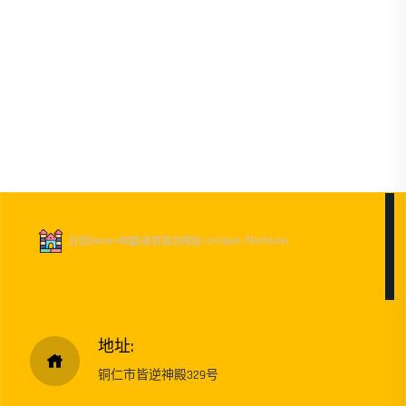
地址:
铜仁市皆逆神殿329号