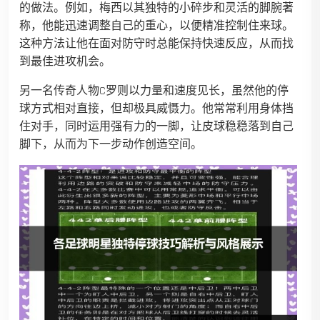
的做法。例如，梅西以其独特的小碎步和灵活的脚腕著
称，他能迅速调整自己的重心，以便精准控制住来球。
这种方法让他在面对防守时总能保持快速反应，从而找
到最佳进攻机会。
另一名传奇人物C罗则以力量和速度见长，虽然他的停
球方式相对直接，但却极具威慑力。他常常利用身体挡
住对手，同时运用强有力的一脚，让皮球稳稳落到自己
脚下，从而为下一步动作创造空间。