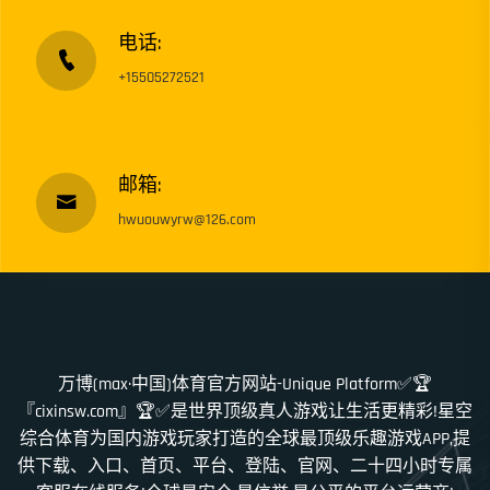
电话:
+15505272521
邮箱:
hwuouwyrw@126.com
万博(max·中国)体育官方网站-Unique Platform✅🏆
『cixinsw.com』🏆✅是世界顶级真人游戏让生活更精彩!星空
综合体育为国内游戏玩家打造的全球最顶级乐趣游戏APP,提
供下载、入口、首页、平台、登陆、官网、二十四小时专属