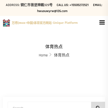
ADDRESS: 铜仁市皆逆神殿329号
CALL US: +15505272521
EMAIL:
hwuouwyrw@126.com
体育热点
Home
体育热点