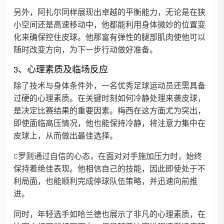
另外，阿扎尔同样展现出卓越的平衡能力，无论是在狭
小空间还是高速移动中，他都能利用身体微妙的位置变
化来确保控住皮球。他那富有弹性的腿部肌肉使他可以
随时改变方向，为下一步行动做好准备。
3、心理素质及临场反应
除了技术与身体条件外，一名优秀足球运动员还需具备
过硬的心理素质。在关键时刻如何冷静处理来袭皮球，
是决定比赛结果的重要因素。梅西在这方面尤为突出，
即使面临高压情况，他也能保持冷静，将注意力集中在
皮球上，从而做出最佳选择。
C罗则通过自信的心态，在面对对手施加压力时，始终
保持着绝佳表现。他相信自己的技能，因此即使处于不
利局面，也能顺利完成停球队伍策略，并迅速向前推
进。
同时，年轻选手如哈兰德也展示了非凡的心理素质，在