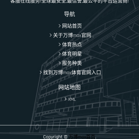
客服在线服务!全球最安全,最信誉,最公平的平台运营商!
导航
网站首页
关于万博max官网
体育热点
体育明星
服务种类
找到万博max体育官网入口
网站地图
XML
Copyright ©
.
万博max首页