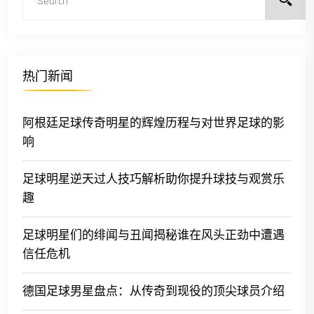
热门新闻
阿根廷足球传奇明星的辉煌历程与对世界足球的影
响
足球明星逆天过人技巧解析助你提升球技与观赏乐
趣
足球明星们的绯闻与丑闻揭秘谁在风头正劲中遭遇
信任危机
德国足球男星盘点：从传奇到现役的顶尖球员介绍