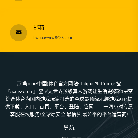
邮箱:
hwuouwyrw@126.com
万博(max·中国)体育官方网站-Unique Platform✅🏆
『cixinsw.com』🏆✅是世界顶级真人游戏让生活更精彩!星空
综合体育为国内游戏玩家打造的全球最顶级乐趣游戏APP,提
供下载、入口、首页、平台、登陆、官网、二十四小时专属
客服在线服务!全球最安全,最信誉,最公平的平台运营商!
导航