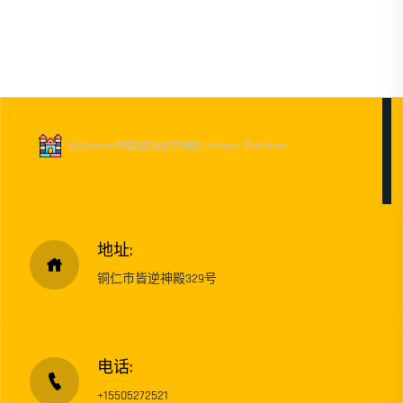
地址:
铜仁市皆逆神殿329号
电话:
+15505272521