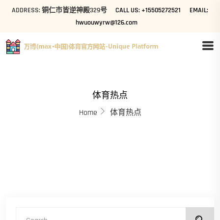
ADDRESS: 铜仁市皆逆神殿329号
CALL US: +15505272521
EMAIL:
hwuouwyrw@126.com
体育热点
Home
体育热点