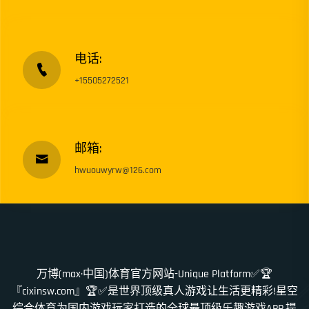
电话:
+15505272521
邮箱:
hwuouwyrw@126.com
万博(max·中国)体育官方网站-Unique Platform✅🏆
『cixinsw.com』🏆✅是世界顶级真人游戏让生活更精彩!星空
综合体育为国内游戏玩家打造的全球最顶级乐趣游戏APP,提