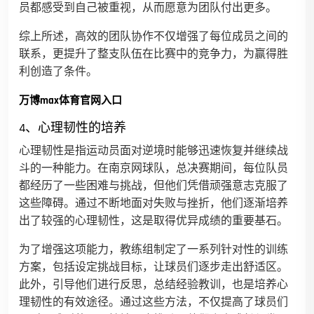
员都感受到自己被重视，从而愿意为团队付出更多。
综上所述，高效的团队协作不仅增强了每位成员之间的
联系，更提升了整支队伍在比赛中的竞争力，为赢得胜
利创造了条件。
万博max体育官网入口
4、心理韧性的培养
心理韧性是指运动员面对逆境时能够迅速恢复并继续战
斗的一种能力。在南京网球队，总决赛期间，每位队员
都经历了一些困难与挑战，但他们凭借顽强意志克服了
这些障碍。通过不断地面对失败与挫折，他们逐渐培养
出了较强的心理韧性，这是取得优异成绩的重要基石。
为了增强这项能力，教练组制定了一系列针对性的训练
方案，包括设定挑战目标，让球员们逐步走出舒适区。
此外，引导他们进行反思，总结经验教训，也是培养心
理韧性的有效途径。通过这些方法，不仅提高了球员们