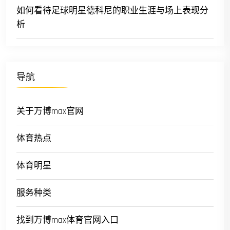
如何看待足球明星德科尼的职业生涯与场上表现分
析
导航
关于万博max官网
体育热点
体育明星
服务种类
找到万博max体育官网入口