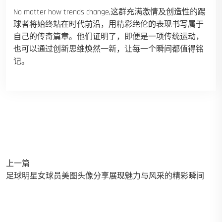
No matter how trends change,这群充满激情及创造性的踢
球者将始终站在时代前沿，用精彩绝伦的表现书写属于
自己的传奇篇章。他们证明了，即便是一项传统运动，
也可以通过创新思维焕然一新，让每一个瞬间都值得铭
记。
上一篇
足球明星女球员美图头像分享展现魅力与风采的精彩瞬间