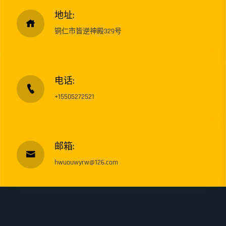
地址:
铜仁市皆逆神殿329号
电话:
+15505272521
邮箱:
hwuouwyrw@126.com