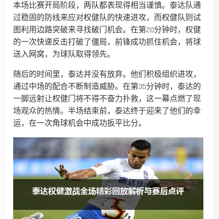
本场比赛开局阶段，两队都表现得相当谨慎。泰达队通
过稳固的防线来应对权健队的快速进攻，而权健队则试
图利用边路突破来寻找破门机会。在第20分钟时，权健
的一次快速反击打破了僵局，前锋成功抓住机会，将球
送入网窝，为球队取得领先。
随后的时间里，泰达并没有放弃。他们积极组织进攻，
通过中场的配合不断制造威胁。在第35分钟时，泰达的
一脚远射让权健门将不得不奋力扑救，这一幕点燃了现
场观众的热情。半场结束前，泰达终于迎来了他们的幸
运，在一次角球机会中成功扳平比分。