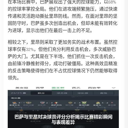
在本场比赛中，巴萨展现出了强大的控球能力，以68%
的控球率掌控全局。他们在进攻端频繁施压，通过快速
传递和灵活跑动撕扯里昂防线。然而，在面对里昂的坚
固防守时，巴萨虽多次创造出机会，但却未能有效转化
为进球，显示出他们在最后一击上的不足。
相较之下，里昂则采取了更加务实的战术布置。虽然控
球率仅有32%，但他们充分利用反击机会，多次威胁巴
萨的大门。尤其是在下半场，他们抓住一次反击机会，
由前锋冷静推射得分，成功打破僵局。这种高效且精准
的反击策略使得他们在不占优控球情况下仍然能够取得
领先。