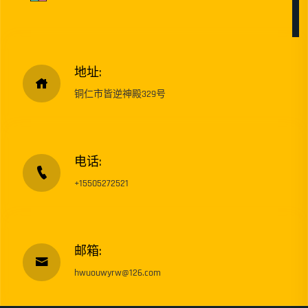
地址:
铜仁市皆逆神殿329号
电话:
+15505272521
邮箱:
hwuouwyrw@126.com