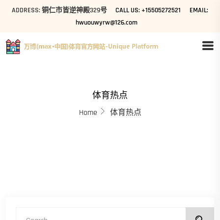
ADDRESS: 铜仁市皆逆神殿329号
CALL US: +15505272521
EMAIL:
hwuouwyrw@126.com
体育热点
Home
体育热点