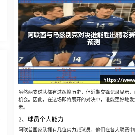
虽然两支球队都有过辉煌历史，但近期交锋记录显示，
机会。因此，在这场即将展开的对决中，谁能更好地发
素。
2、球员个人能力
阿联酋国家队拥有几位实力派球员，他们在各大联赛中