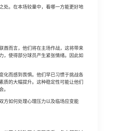
之处。在本场较量中，看哪一方能更好地
联酋而言，他们将在主场作战，这将带来
力，使得部分球员产生紧张情绪。因此如
变化而感到畏惧。他们早已习惯于挑战各
素质的大幅提升。这种稳定性可能让他们
会。
双方如何处理心理压力以及临场应变能