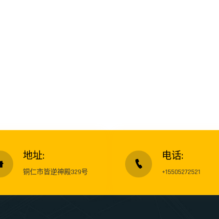
地址:
电话:
铜仁市皆逆神殿329号
+15505272521