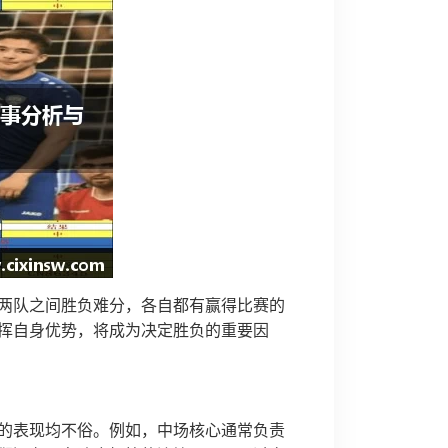
两队之间胜负难分，各自都有赢得比赛的
挥自身优势，将成为决定胜负的重要因
的表现均不俗。例如，中场核心通常负责