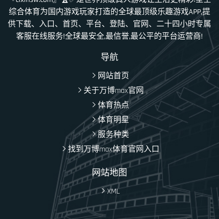
综合体育为国内游戏玩家打造的全球最顶级乐趣游戏APP,提
供下载、入口、首页、平台、登陆、官网、二十四小时专属
客服在线服务!全球最安全,最信誉,最公平的平台运营商!
导航
网站首页
关于万博max官网
体育热点
体育明星
服务种类
找到万博max体育官网入口
网站地图
XML