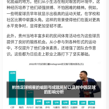
化底蕴的地方。他们从小生活在相对艰苦的环境中，这
种经历培养了他们顽强拼搏、不怕困难的精神。例如，
一些明星球员早年就显示出极高的运动天赋，在学校和
社区比赛中崭露头角。这样的背景使得他们在面对更高
水平竞争时，显得更加坚韧不拔。
此外，贵州当地丰富多彩的民间体育活动也为这些球员
提供了良好的锻炼机会。从小参与到各种形式的运动
中，不仅提升了他们身体素质，还增强了团队合作意
识。这些都为日后走上职业之路打下了坚实基础。