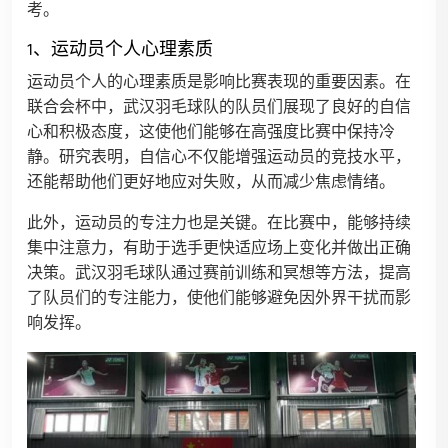
考。
1、运动员个人心理素质
运动员个人的心理素质是影响比赛表现的重要因素。在
联合会杯中，武汉羽毛球队的队员们展现了良好的自信
心和积极态度，这使他们能够在高强度比赛中保持冷
静。研究表明，自信心不仅能增强运动员的竞技水平，
还能帮助他们更好地应对失败，从而减少焦虑情绪。
此外，运动员的专注力也是关键。在比赛中，能够持续
集中注意力，有助于选手更快适应场上变化并做出正确
决策。武汉羽毛球队通过赛前训练和冥想等方法，提高
了队员们的专注能力，使他们能够避免因外界干扰而影
响发挥。