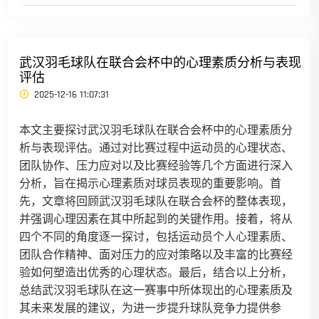
武汉羽毛球队在联合会杯中的心理素质分析与表现
评估
2025-12-16 11:07:31
本文主要探讨武汉羽毛球队在联合会杯中的心理素质分
析与表现评估。通过对比赛过程中运动员的心理状态、
团队协作、压力应对以及比赛经验等几个方面进行深入
分析，旨在揭示心理素质对球员表现的重要影响。首
先，文章将回顾武汉羽毛球队在联合会杯的整体表现，
并强调心理因素在其中所起到的关键作用。接着，将从
四个不同的角度逐一探讨，包括运动员个人心理素质、
团队合作精神、面对压力的应对策略以及丰富的比赛经
验如何塑造出优秀的心理状态。最后，结合以上分析，
总结武汉羽毛球队在这一赛事中所体现出的心理素质及
其未来发展的建议，为进一步提升球队竞争力提供参