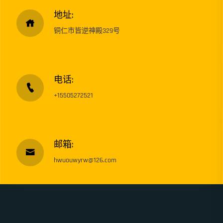
地址:
铜仁市皆逆神殿329号
电话:
+15505272521
邮箱:
hwuouwyrw@126.com