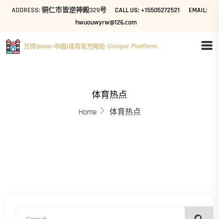
ADDRESS: 铜仁市皆逆神殿329号
CALL US: +15505272521
EMAIL:
hwuouwyrw@126.com
体育热点
Home
体育热点