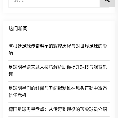
热门新闻
阿根廷足球传奇明星的辉煌历程与对世界足球的影
响
足球明星逆天过人技巧解析助你提升球技与观赏乐
趣
足球明星们的绯闻与丑闻揭秘谁在风头正劲中遭遇
信任危机
德国足球男星盘点：从传奇到现役的顶尖球员介绍