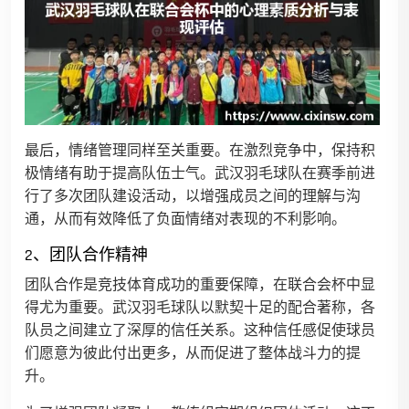
最后，情绪管理同样至关重要。在激烈竞争中，保持积
极情绪有助于提高队伍士气。武汉羽毛球队在赛季前进
行了多次团队建设活动，以增强成员之间的理解与沟
通，从而有效降低了负面情绪对表现的不利影响。
2、团队合作精神
团队合作是竞技体育成功的重要保障，在联合会杯中显
得尤为重要。武汉羽毛球队以默契十足的配合著称，各
队员之间建立了深厚的信任关系。这种信任感促使球员
们愿意为彼此付出更多，从而促进了整体战斗力的提
升。