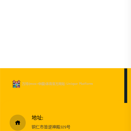
地址:
铜仁市皆逆神殿329号