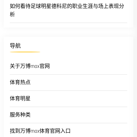
如何看待足球明星德科尼的职业生涯与场上表现分
析
导航
关于万博max官网
体育热点
体育明星
服务种类
找到万博max体育官网入口