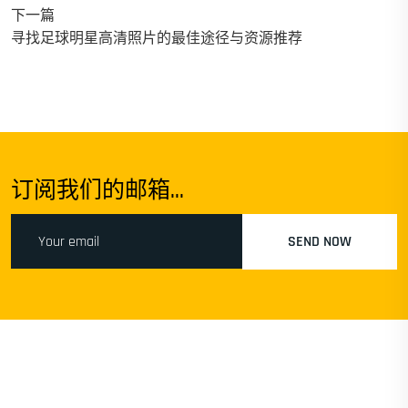
下一篇
寻找足球明星高清照片的最佳途径与资源推荐
订阅我们的邮箱...
SEND NOW