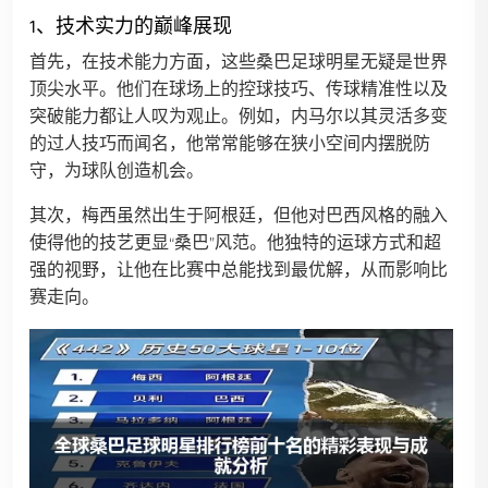
1、技术实力的巅峰展现
首先，在技术能力方面，这些桑巴足球明星无疑是世界
顶尖水平。他们在球场上的控球技巧、传球精准性以及
突破能力都让人叹为观止。例如，内马尔以其灵活多变
的过人技巧而闻名，他常常能够在狭小空间内摆脱防
守，为球队创造机会。
其次，梅西虽然出生于阿根廷，但他对巴西风格的融入
使得他的技艺更显“桑巴”风范。他独特的运球方式和超
强的视野，让他在比赛中总能找到最优解，从而影响比
赛走向。