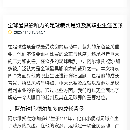
全球最具影响力的足球裁判是谁及其职业生涯回顾
2025-11-13 13:34:57
在足球这项全球最受欢迎的运动中，裁判的角色至关重
要，他们不仅要维护比赛的公正与秩序，还承担着巨大
的压力和责任。在众多的足球裁判中，阿尔维托·德尔加
多被广泛认为是全球最具影响力的裁判之一。本文将从
四个方面对他的职业生涯进行详细回顾，包括他的成长
背景、执法风格与特点、重大比赛及成就以及他对足球
裁判事业的影响。通过这些方面，我们可以更全面地了
解这一令人瞩目的裁判及其在足球界的重要地位。
1、阿尔维托·德尔加多的成长背景
阿尔维托·德尔加多出生于1975年，他自小便对足球产生
了浓厚的兴趣。在他的家乡，足球是一项全民运动，许