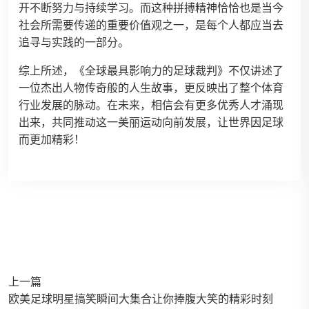
开不断努力与持续学习。而这种拼搏精神恰恰也是当今
社会所需要传递的重要价值观之一，是每个人都应当去
追寻与实践的一部分。
综上所述，《全球最具影响力的足球裁判》不仅讲述了
一位杰出人物传奇般的人生故事，更反映出了整个体育
行业发展的脉动。在未来，相信会有更多优秀人才涌现
出来，共同推动这一美丽运动向前发展，让世界因足球
而更加精彩！
上一篇
欧美足球明星搞笑瞬间大集合让你捧腹大笑的精彩时刻