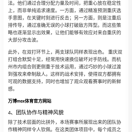
法。他们通过合理分配力量及时间，把重心放在稳定性
上，而非单纯追求速度。一方面，通过精准预测重庆选
手意图，在关键时刻进行反击；另一方面，则是注重后
排传导，通过准确无误的小球打破敌方阵型。而这些策
略也逐渐显示出效果，让他们能够有效应对来自重庆的
大部分攻击波。
此外，在双打环节上，两支球队同样表现出色。 重庆双
打组合默契十足，经常用快速换位破坏对手防线。而杭
州市内组合则更侧重于技术运用，通过巧妙的小球过渡
到强攻来牵制敌人。这样的战术安排，使得双方都拥有
可观的数据支持，同时也增加了观众观看赛事时的新鲜
感。
万博max体育官方网站
4、团队协作与精神风貌
除了技术层面的比拼外，本场赛事所展现出来的团队协
作精神同样令人钦佩。在这类团体项目中，每个成员之