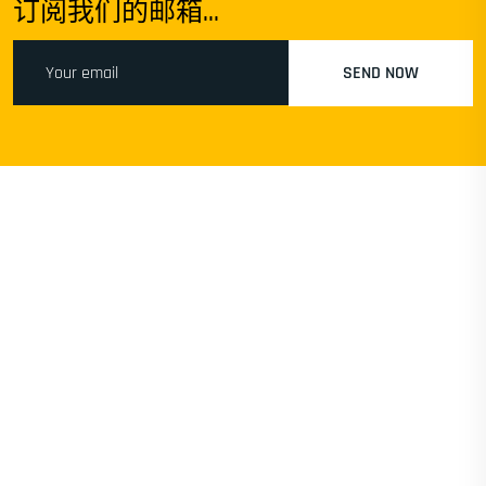
订阅我们的邮箱...
SEND NOW