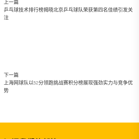
上一篇
乒乓球技术排行榜揭晓北京乒乓球队荣获第四名佳绩引发关
注
下一篇
上海网球队以52分领跑挑战赛积分榜展现强劲实力与竞争优
势