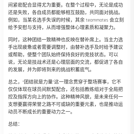
间紧密配合显得尤为重要。在整个过程中，无论是成功
还是失败，各自成员都能够相互鼓励，共同面对挑战。
例如，当某名选手失误的时候，其余 teammates 会立刻
给予安慰与支持，从而增强整体心理素质和凝聚力。
同时，这种团结一致精神也反映在替补席上。当主力选
手出现疲惫或者需要调整时，由替补选手及时给予建议
或帮助，使整个团队始终保持良好的竞技状态。可以
说，无论是技战术还是心理层面的交流，都促进了各自
的发展，并为即将到来的挑战积蓄底气。
总之，“团结就是力量”这一理念贯穿于整场赛事，它不
仅仅体现在球员间默契配合，还包括教练组对于全局把
控及指挥方向上的协作。这种精神风貌，是未来任何一
支想要赢得荣誉之路不可或缺的重要元素，也是推动运
动员不断成长的重要动力之一。
总结：