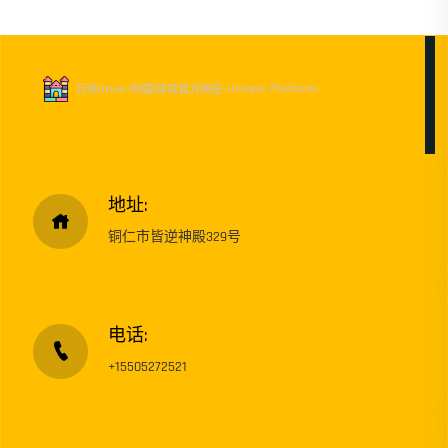
地址:
铜仁市皆逆神殿329号
电话:
+15505272521