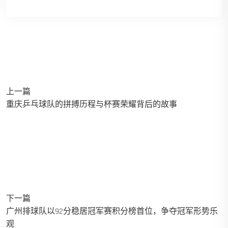
上一篇
重庆乒乓球队的拼搏历程与杯赛荣耀背后的故事
下一篇
广州排球队以92分稳居冠军赛积分榜首位，争夺冠军形势乐
观