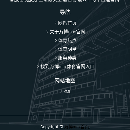
导航
网站首页
关于万博max官网
体育热点
体育明星
服务种类
找到万博max体育官网入口
网站地图
XML
Copyright ©
.
万博max首页