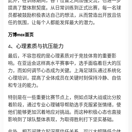
此外，在训练期间，各个位置之间加强交流，也进一步
提高了整体默契度。从日常训练到正式比赛，每一名球
员都被鼓励积极表达自己的想法，从而营造出开放且信
任的氛围，让每个人都能发挥最大的潜力。
万博max首页
4、心理素质与抗压能力
最后，不容忽视的是心理素质对于竞技体育的重要影
响。在亚运会这样高水平赛事中，选手面临着巨大的压
力，而如何调节心态成为关键。上海足球队通过系统化
心理培训，提高了全体成员在关键时刻保持冷静、自信
和专注的能力。
特别是在一些重要比赛节点上，例如点球大战或比分胶
着阶段，通过专业心理辅导帮助选手克服紧张情绪，使
他们能够更加沉着地应对挑战。而这种积极心态也直接
影响到了球队整体表现，为取得胜利打下坚实基础。
此外，相互间建立起深厚信任关系，可以大幅降低个体