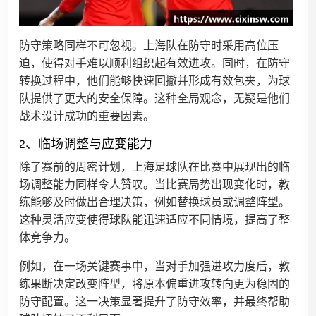
防守策略同样不可忽视。上海队在防守时采用高位压
迫，使得对手难以顺利组织起有效进攻。同时，在防守
转换过程中，他们能够快速回撤并形成有效包夹，为球
队提供了更大的安全保障。这种全局观念，无疑是他们
战术设计成功的重要因素。
2、临场调整与应变能力
除了赛前的周密计划，上海足球队在比赛中展现出的临
场调整能力同样令人赞叹。当比赛局势出现变化时，教
练能够及时做出合理决策，例如替换球员或调整阵型。
这种灵活应变使得球队能迅速适应不同情境，提高了整
体竞争力。
例如，在一场关键赛事中，当对手加强进攻力度后，教
练果断决定改变阵型，将原本偏重进攻转向更为稳固的
防守配置。这一决策显著提升了防守效率，并最终帮助