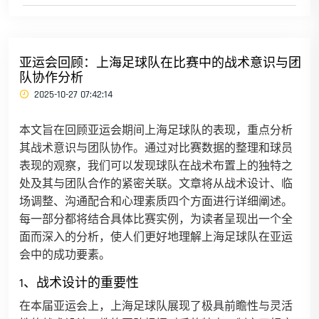
亚运会回顾：上海足球队在比赛中的战术意识与团
队协作分析
2025-10-27 07:42:14
本文旨在回顾亚运会期间上海足球队的表现，重点分析
其战术意识与团队协作。通过对比赛数据的整理和球员
表现的观察，我们可以发现球队在战术布置上的独特之
处及其与团队合作的紧密关联。文章将从战术设计、临
场调整、沟通配合和心理素质四个方面进行详细阐述。
每一部分都将结合具体比赛实例，为读者呈现出一个全
面而深入的分析，使人们更好地理解上海足球队在亚运
会中的成功要素。
1、战术设计的重要性
在本届亚运会上，上海足球队展现了极具前瞻性与灵活