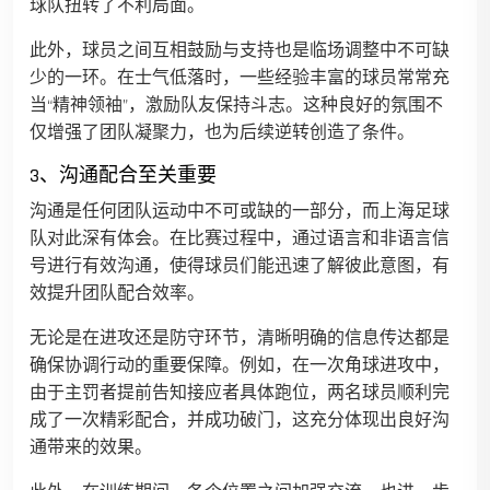
球队扭转了不利局面。
此外，球员之间互相鼓励与支持也是临场调整中不可缺
少的一环。在士气低落时，一些经验丰富的球员常常充
当“精神领袖”，激励队友保持斗志。这种良好的氛围不
仅增强了团队凝聚力，也为后续逆转创造了条件。
3、沟通配合至关重要
沟通是任何团队运动中不可或缺的一部分，而上海足球
队对此深有体会。在比赛过程中，通过语言和非语言信
号进行有效沟通，使得球员们能迅速了解彼此意图，有
效提升团队配合效率。
无论是在进攻还是防守环节，清晰明确的信息传达都是
确保协调行动的重要保障。例如，在一次角球进攻中，
由于主罚者提前告知接应者具体跑位，两名球员顺利完
成了一次精彩配合，并成功破门，这充分体现出良好沟
通带来的效果。