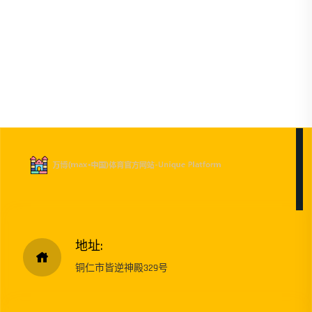
地址:
铜仁市皆逆神殿329号