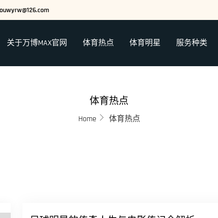
uouwyrw@126.com
关于万博MAX官网
体育热点
体育明星
服务种类
体育热点
Home
体育热点