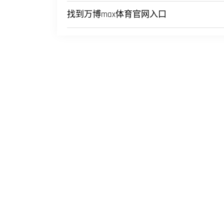
找到万博max体育官网入口