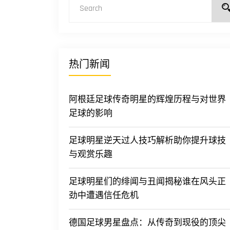
热门新闻
阿根廷足球传奇明星的辉煌历程与对世界
足球的影响
足球明星逆天过人技巧解析助你提升球技
与观赏乐趣
足球明星们的绯闻与丑闻揭秘谁在风头正
劲中遭遇信任危机
德国足球男星盘点：从传奇到现役的顶尖