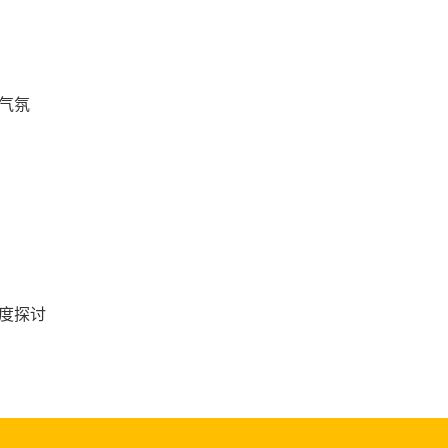
气氛
度探讨