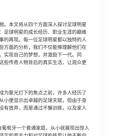
物。本文将从四个方面深入探讨足球明星
：足球明星的成长经历、职业生涯的巅峰
事的再现。每一位足球明星都以独特的人
些方面的分析，我们不仅能够理解他们在
，实现自己的梦想，并激励下一代。同
这些传奇人物背后的真实生活，让观众更
成为聚光灯下的焦点之前，许多人经历了
从小便显示出卓越的足球天赋，但由于身
没有放弃，而是通过不懈训练，以及家人
自葡萄牙一个普通家庭，从小就展现出惊人
坚定的意志力和对足球的热爱让他不断向