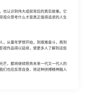
，也认识到伟大成就背后的真实故事。它
导观众思考什么才是真正值得追求的人生
人，从童年梦想开始，到艰难奋斗，再到
影视作品得以延续，使更多人了解到这些
光芒，都将继续照亮未来一代又一代人的
我们也应反思自身，将这种拼搏精神融入