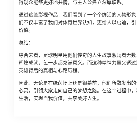
得观众能够更好地共情，与主人公建立深厚联系。
通过这些影视作品，我们看到了一个个鲜活的人物形象
们不仅丰富了我们对体育世界认知，更给人以启迪，引
价值。
总结：
综合来看，足球明星用他们传奇的人生故事激励着无数
辉煌成就，每一步都充满意义。而这种精神力量又透过
英雄背后的真相与心路历程。
因此，无论是在绿茵场上还是银幕前，他们所散发出的
心灵，引领大家走向自己的梦想之路。在这个过程中，
生活，实现自我价值，共享美好人生。