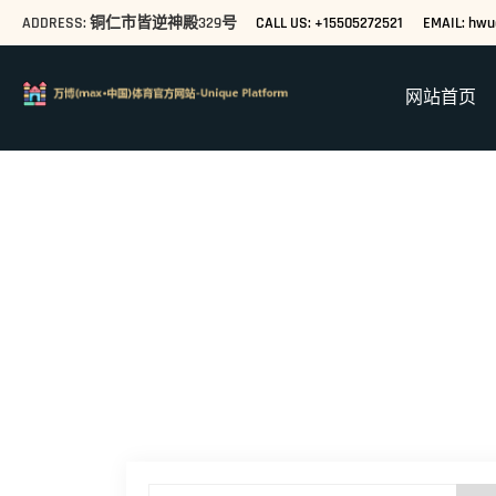
ADDRESS: 铜仁市皆逆神殿329号
CALL US: +15505272521
EMAIL: hw
网站首页