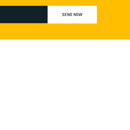
SEND NOW