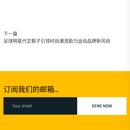
下一篇
足球明星代言鞋子引领时尚潮流助力运动品牌新风尚
订阅我们的邮箱...
SEND NOW