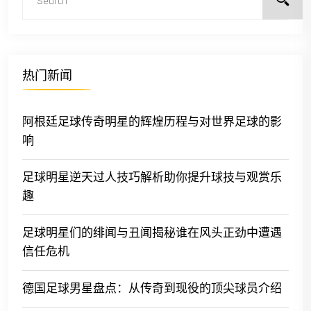
热门新闻
阿根廷足球传奇明星的辉煌历程与对世界足球的影
响
足球明星逆天过人技巧解析助你提升球技与观赏乐
趣
足球明星们的绯闻与丑闻揭秘谁在风头正劲中遭遇
信任危机
德国足球男星盘点：从传奇到现役的顶尖球员介绍