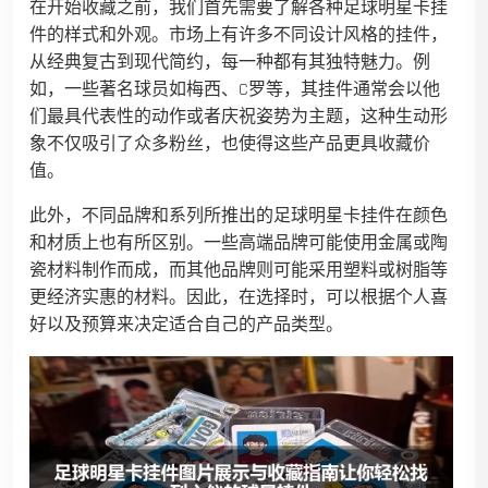
在开始收藏之前，我们首先需要了解各种足球明星卡挂
件的样式和外观。市场上有许多不同设计风格的挂件，
从经典复古到现代简约，每一种都有其独特魅力。例
如，一些著名球员如梅西、C罗等，其挂件通常会以他
们最具代表性的动作或者庆祝姿势为主题，这种生动形
象不仅吸引了众多粉丝，也使得这些产品更具收藏价
值。
此外，不同品牌和系列所推出的足球明星卡挂件在颜色
和材质上也有所区别。一些高端品牌可能使用金属或陶
瓷材料制作而成，而其他品牌则可能采用塑料或树脂等
更经济实惠的材料。因此，在选择时，可以根据个人喜
好以及预算来决定适合自己的产品类型。