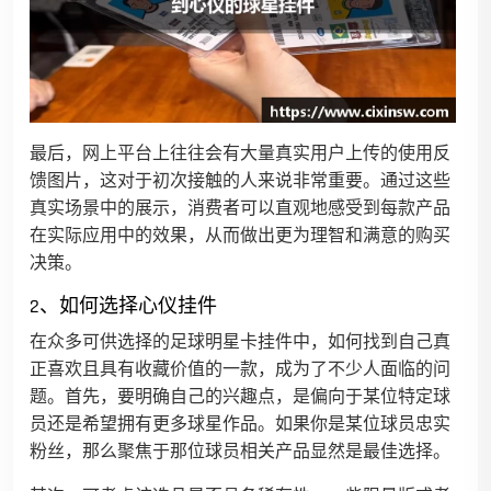
最后，网上平台上往往会有大量真实用户上传的使用反
馈图片，这对于初次接触的人来说非常重要。通过这些
真实场景中的展示，消费者可以直观地感受到每款产品
在实际应用中的效果，从而做出更为理智和满意的购买
决策。
2、如何选择心仪挂件
在众多可供选择的足球明星卡挂件中，如何找到自己真
正喜欢且具有收藏价值的一款，成为了不少人面临的问
题。首先，要明确自己的兴趣点，是偏向于某位特定球
员还是希望拥有更多球星作品。如果你是某位球员忠实
粉丝，那么聚焦于那位球员相关产品显然是最佳选择。