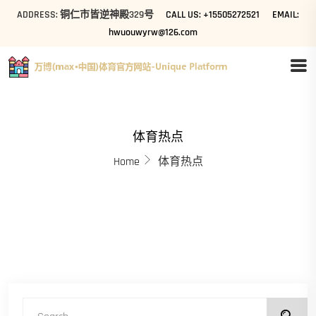
ADDRESS: 铜仁市皆逆神殿329号
CALL US: +15505272521
EMAIL:
hwuouwyrw@126.com
体育热点
Home
体育热点