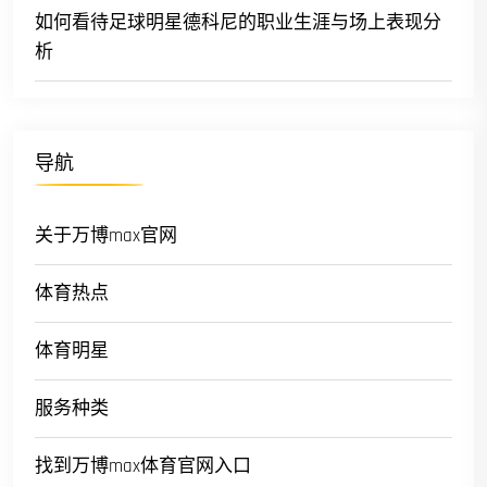
如何看待足球明星德科尼的职业生涯与场上表现分
析
导航
关于万博max官网
体育热点
体育明星
服务种类
找到万博max体育官网入口