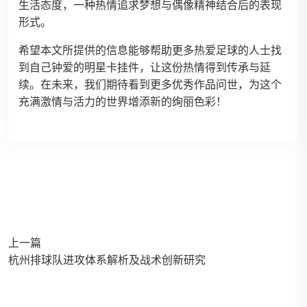
生活态度，一种热情追求梦想与偶像精神结合后的表现
形式。
希望本文所提供的信息能够帮助更多热爱足球的人士找
到自己钟爱的明星卡挂件，让这份热情得到传承与延
续。在未来，我们期待看到更多优秀作品问世，为这个
充满激情与活力的世界增添新的绚丽色彩！
上一篇
杭州排球队进攻体系解析及战术创新研究