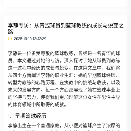
李静专访：从青涩球员到篮球教练的成长与蜕变之
路
2025-10-10 12:42:29
李静是一位备受尊敬的篮球教练，曾经是一名青涩的球
员。本文通过对她的专访，深入探讨了她从球员到教练
这一过程中经历的成长与蜕变。在这篇文章中，我们将
从四个方面阐述李静的职业生涯：她的早期篮球经历、
转型为教练的心路历程、在执教中的挑战与收获，以及
未来的发展方向。每一个方面都展现了她在篮球事业上
的坚持与努力，使得我们更加理解这位女性在男性主导
的体育领域中所取得的成就。
1、早期篮球经历
李静出生在一个普通家庭，从小便对篮球产生了浓厚的