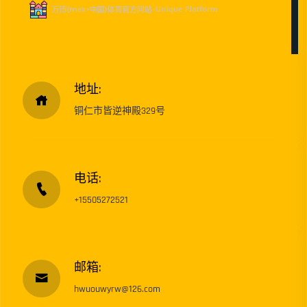
地址:
铜仁市皆逆神殿329号
电话:
+15505272521
邮箱:
hwuouwyrw@126.com