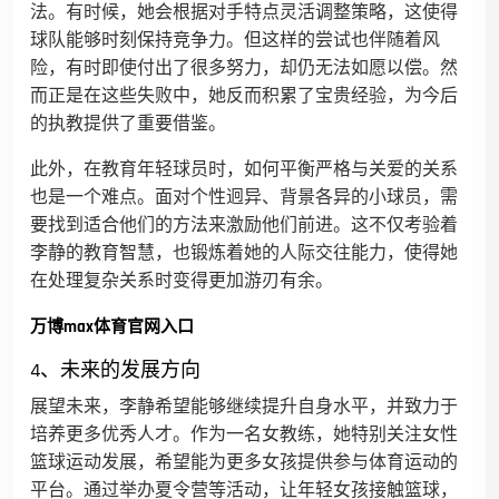
法。有时候，她会根据对手特点灵活调整策略，这使得
球队能够时刻保持竞争力。但这样的尝试也伴随着风
险，有时即使付出了很多努力，却仍无法如愿以偿。然
而正是在这些失败中，她反而积累了宝贵经验，为今后
的执教提供了重要借鉴。
此外，在教育年轻球员时，如何平衡严格与关爱的关系
也是一个难点。面对个性迥异、背景各异的小球员，需
要找到适合他们的方法来激励他们前进。这不仅考验着
李静的教育智慧，也锻炼着她的人际交往能力，使得她
在处理复杂关系时变得更加游刃有余。
万博max体育官网入口
4、未来的发展方向
展望未来，李静希望能够继续提升自身水平，并致力于
培养更多优秀人才。作为一名女教练，她特别关注女性
篮球运动发展，希望能为更多女孩提供参与体育运动的
平台。通过举办夏令营等活动，让年轻女孩接触篮球，