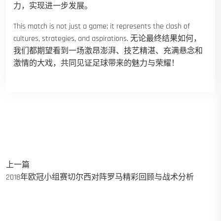
力，实现进一步发展。
This match is not just a game; it represents the clash of
cultures, strategies, and aspirations. 无论最终结果如何，
我们都期望看到一场激昂澎湃、技艺精湛、充满悬念和
激情的大戏，共同见证足球带来的魅力与荣耀！
上一篇
2018年欧冠小组赛切尔西对阵罗马精彩回顾与战术分析