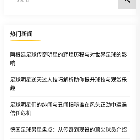
热门新闻
阿根廷足球传奇明星的辉煌历程与对世界足球的影
响
足球明星逆天过人技巧解析助你提升球技与观赏乐
趣
足球明星们的绯闻与丑闻揭秘谁在风头正劲中遭遇
信任危机
德国足球男星盘点：从传奇到现役的顶尖球员介绍