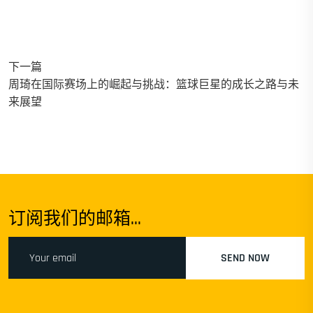
下一篇
周琦在国际赛场上的崛起与挑战：篮球巨星的成长之路与未
来展望
订阅我们的邮箱...
SEND NOW