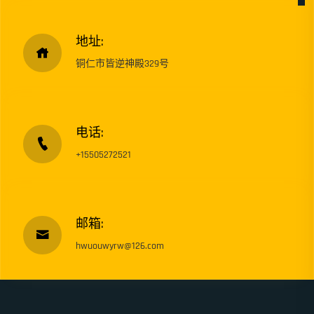
地址:
铜仁市皆逆神殿329号
电话:
+15505272521
邮箱:
hwuouwyrw@126.com