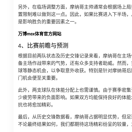
另外，在临场调整方面，摩纳哥主帅通常会根据场上局
置限制难以做到这一点。因此，如果比赛进入下半场，
是影响胜负的重要因素之一。
万博max体育官方网站
4、比赛前瞻与预测
根据目前两队状态及历史交锋记录来看，摩纳哥在主场
备主场作战带来的气势，还有众多支持者助威。然而，
球等静态机会，以争取意外收获。特别是针对摩纳哥后
门机会便至关重要。
此外，两支球队在体能分配上也需谨慎。由于赛季密集
少疲劳带来的负面影响。如果双方均能保持良好的体能
抗也将愈加精彩。
最后，从历史交锋数据看，摩纳哥占据明显优势，但足
不论最终结果如何，我们都期待这场精彩纷呈的较量，