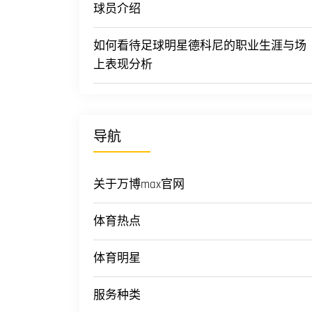
球员介绍
如何看待足球明星德科尼的职业生涯与场
上表现分析
导航
关于万博max官网
体育热点
体育明星
服务种类