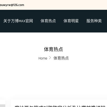
uouwyrw@126.com
关于万博MAX官网
体育热点
体育明星
服务种类
体育热点
Home
体育热点