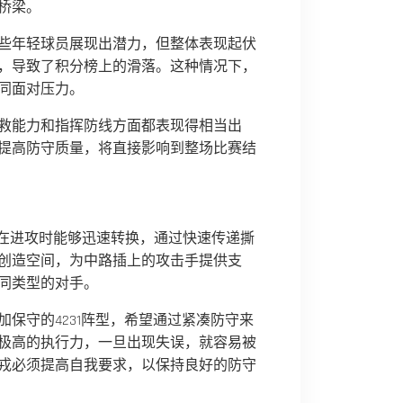
桥梁。
些年轻球员展现出潜力，但整体表现起伏
，导致了积分榜上的滑落。这种情况下，
同面对压力。
救能力和指挥防线方面都表现得相当出
提高防守质量，将直接影响到整场比赛结
阵型，在进攻时能够迅速转换，通过快速传递撕
创造空间，为中路插上的攻击手提供支
同类型的对手。
保守的4231阵型，希望通过紧凑防守来
极高的执行力，一旦出现失误，就容易被
戎必须提高自我要求，以保持良好的防守