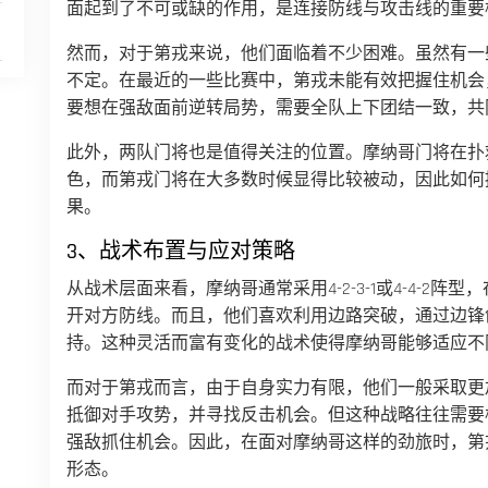
面起到了不可或缺的作用，是连接防线与攻击线的重要
然而，对于第戎来说，他们面临着不少困难。虽然有一
不定。在最近的一些比赛中，第戎未能有效把握住机会
要想在强敌面前逆转局势，需要全队上下团结一致，共
此外，两队门将也是值得关注的位置。摩纳哥门将在扑
色，而第戎门将在大多数时候显得比较被动，因此如何
果。
3、战术布置与应对策略
从战术层面来看，摩纳哥通常采用4-2-3-1或4-4-2
开对方防线。而且，他们喜欢利用边路突破，通过边锋
持。这种灵活而富有变化的战术使得摩纳哥能够适应不
而对于第戎而言，由于自身实力有限，他们一般采取更加
抵御对手攻势，并寻找反击机会。但这种战略往往需要
强敌抓住机会。因此，在面对摩纳哥这样的劲旅时，第
形态。