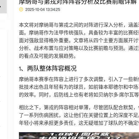
摩纳哥与第戎对阵阵容分析及比赛前瞻详解
2025-10-04 13:34:25
本文将对摩纳哥与第戎之间的对阵进行深入分析，涵盖
面。摩纳哥作为法甲传统强队，具备较为丰富的比赛经
面对强敌显得格外重要。文章将从四个主要方面展开讨
分析、战术布置与应对策略以及比赛前瞻与预测。通过
的看点及可能的发展趋势。
1、两队整体阵容概况
摩纳哥本赛季在阵容上进行了多次调整，引入了一些新
批技术出色且年轻有为的球员，如前锋本耶德尔和中场
的效率。同时，后防线上也有老将如贝纳尔多·席尔瓦
相比之下，第戎的阵容相对单薄，尽管团队配合默契，
了一系列伤病困扰，这让他们在关键位置上的深度不足
年轻小将来承担更多责任，这无疑增加了球队的不确定