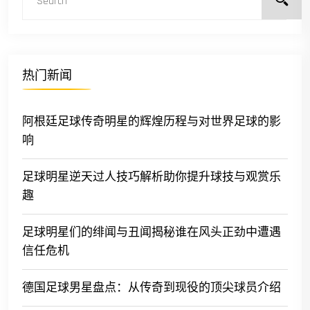
热门新闻
阿根廷足球传奇明星的辉煌历程与对世界足球的影
响
足球明星逆天过人技巧解析助你提升球技与观赏乐
趣
足球明星们的绯闻与丑闻揭秘谁在风头正劲中遭遇
信任危机
德国足球男星盘点：从传奇到现役的顶尖球员介绍