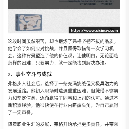
这段时间虽然艰苦，却也锻炼了弗格坚韧不拔的品质。
他学会了如何应对挑战，并且懂得珍惜每一次学习机
会。这种背景塑造了他的价值观，让他明白，无论面临
怎样的困难，只要努力，就一定能找到解决办法。
2、事业奋斗与成就
弗格步入社会后，选择了一条充满挑战但又极具潜力的
发展道路。他初入职场时遭遇重重困难，但凭借不懈努
力和坚定信念，逐渐赢得了同事和上司的认可。通过不
断积累经验，他很快便在行业内崭露头角，为自己赢得
了一定声誉。
随着职业生涯的发展，弗格开始承担更多责任，并带领