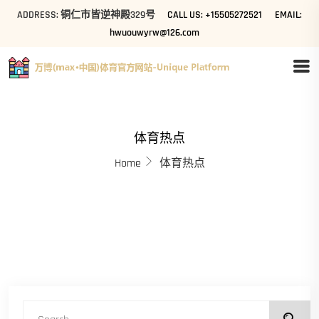
ADDRESS: 铜仁市皆逆神殿329号
CALL US: +15505272521
EMAIL:
hwuouwyrw@126.com
体育热点
Home
体育热点