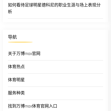
如何看待足球明星德科尼的职业生涯与场上表现分
析
导航
关于万博max官网
体育热点
体育明星
服务种类
找到万博max体育官网入口