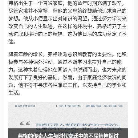
弗格出生于一个普通家庭，他的童年时期充满了艰辛。
尽管家境并不富裕，但他的父母始终鼓励他追求自己的
梦想。他从小便显示出对知识的渴望，通过努力学习来
改变自己的人生轨迹。在这样的环境中，弗格培养了主
动进取和拼搏向上的精神，这为他日后的成功奠定了基
础。
随着年龄的增长，弗格逐渐意识到教育的重要性。他积
极参与各种课外活动，通过不断学习来提升自己的能
力。这种执着使得他在同龄人中脱颖而出，也为未来的
发展打下了良好的基础。然而，由于家庭经济状况的问
题，他不得不寻求各种兼职工作，以支持自己的学业和
生活。