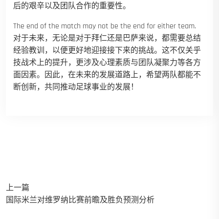
后的艰辛以及团队合作的重要性。
The end of the match may not be the end for either team.
对于未来，无论是对于拜仁还是巴萨来说，都需要总结
经验教训，以便更好地迎接接下来的挑战。这不仅关乎
技战术上的提升，更涉及心理素质与团队凝聚力等各方
面因素。因此，在未来的发展道路上，希望两队都能不
断创新，共同推动足球事业的发展！
上一篇
国际米兰对维罗纳比赛前瞻及胜负预测分析