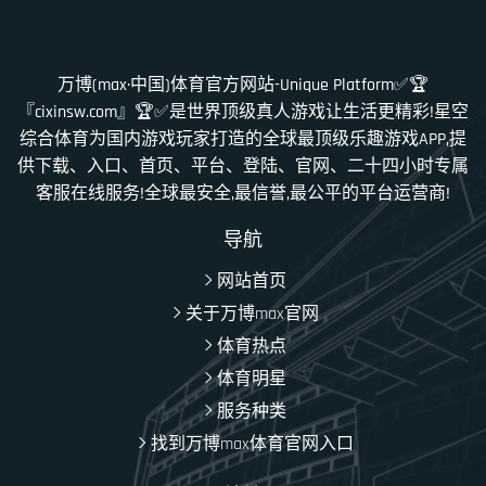
万博(max·中国)体育官方网站-Unique Platform✅🏆
『cixinsw.com』🏆✅是世界顶级真人游戏让生活更精彩!星空
综合体育为国内游戏玩家打造的全球最顶级乐趣游戏APP,提
供下载、入口、首页、平台、登陆、官网、二十四小时专属
客服在线服务!全球最安全,最信誉,最公平的平台运营商!
导航
网站首页
关于万博max官网
体育热点
体育明星
服务种类
找到万博max体育官网入口