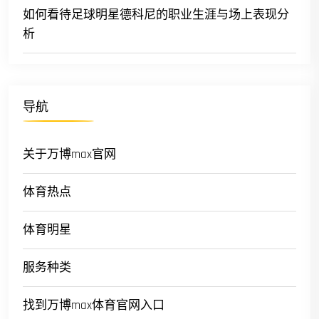
如何看待足球明星德科尼的职业生涯与场上表现分
析
导航
关于万博max官网
体育热点
体育明星
服务种类
找到万博max体育官网入口