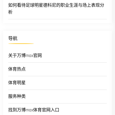
如何看待足球明星德科尼的职业生涯与场上表现分
析
导航
关于万博max官网
体育热点
体育明星
服务种类
找到万博max体育官网入口