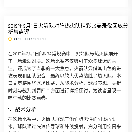
2019年3月1日火箭队对阵热火队精彩比赛录像回放分
析与点评
2025-09-17 23:05:55
在2019年3月1日的NBA常规赛中，火箭队与热火队展开
了一场激烈对决。这场比赛不仅吸引了众多球迷的关
注，还成为了当季的一大焦点。火箭队凭借其出色的进
攻表现和团队配合，最终以较大优势战胜了热火队。本
篇文章将围绕这场比赛，从战术分析、球员表现、关键
时刻与裁判判罚四个方面进行详细探讨，为读者呈现一
幅生动的比赛画卷。
1、战术分析
在这场比赛中，火箭队展现了他们标志性的“小球”战
术。球队通过快速传导球和外线投射，充分利用空间来