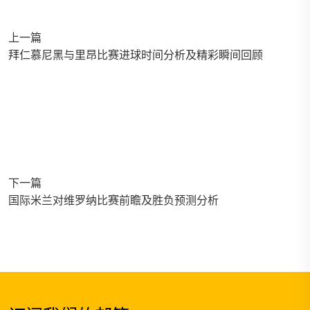
上一篇
拜仁慕尼黑与里昂比赛进球时间分析及精彩瞬间回顾
下一篇
国际米兰对维罗纳比赛前瞻及胜负预测分析