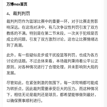
万博max首页
4、裁判判罚
裁判判罚作为篮球比赛中的重要一环，对于比赛走势影
响深远。在这场对决中，有几次争议性判罚引发了双方
教练的不满。特别是在第二节末段，一次关于犯规是否
成立的问题，引发了双方激烈讨论，这也让比赛情绪达
到了高潮。
此外，有一些疑似走步或干扰投篮等判罚，也成为各方
讨论的话题。不过总体来看，本场裁判秉持着公平公正
原则，对各种情况进行了合理处理，并未影响到大局的
发展。
尽管如此，在紧张刺激的氛围下，每一次吹哨都可能成
为转折点，因此裁判需要承受巨大的压力。而这种情况
下，相信无论是裁判还是球员，都希望能够做到最好，
以确保赛事顺利进行。