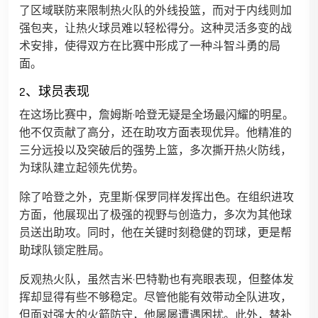
了区域联防来限制热火队的外线投篮，而对于内线则加
强包夹，让热火球员难以轻松得分。这种灵活多变的战
术安排，使得双方在比赛中形成了一种斗智斗勇的局
面。
2、球员表现
在这场比赛中，詹姆斯·哈登无疑是全场最闪耀的明星。
他不仅贡献了高分，还在助攻方面表现优异。他精准的
三分远投以及突破后的强势上篮，多次撕开热火防线，
为球队建立起领先优势。
除了哈登之外，克里斯·保罗同样发挥出色。在组织进攻
方面，他展现出了极强的视野与创造力，多次为其他球
员送出助攻。同时，他在关键时刻稳健的罚球，更是帮
助球队锁定胜局。
反观热火队，虽然吉米·巴特勒也有亮眼表现，但整体发
挥却显得有些不够稳定。尽管他能有效带动全队进攻，
但面对强大的火箭防守，他屡屡遭遇困扰。此外，替补