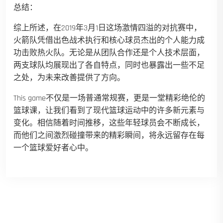
总结：
综上所述，在2019年3月1日这场激情四溢的对抗赛中，
火箭队凭借出色战术执行和核心球员杰出的个人能力成
功击败热火队。无论是从团队合作还是个人技术层面，
两支球队均展现出了各自特点，同时也暴露出一些不足
之处，为未来改善提供了方向。
This game不仅是一场普通常规赛，更是一堂精彩绝伦的
篮球课，让我们看到了现代篮球运动中的许多新元素与
变化。相信随着时间推移，这些年轻球员会不断成长，
而他们之间激烈碰撞带来的精彩瞬间，将永远留存在每
一个篮球爱好者心中。