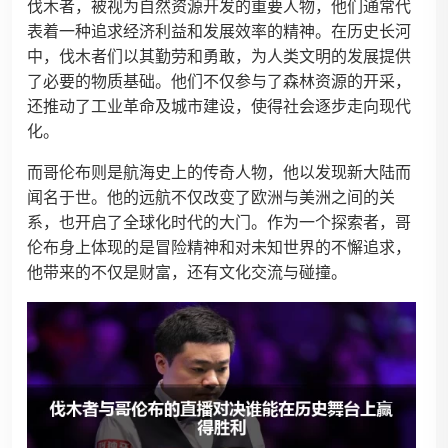
伐木者，被视为自然资源开发的重要人物，他们通常代
表着一种追求经济利益和发展效率的精神。在历史长河
中，伐木者们以其勤劳和勇敢，为人类文明的发展提供
了必要的物质基础。他们不仅参与了森林资源的开采，
还推动了工业革命及城市建设，使得社会逐步走向现代
化。
而哥伦布则是航海史上的传奇人物，他以发现新大陆而
闻名于世。他的远航不仅改变了欧洲与美洲之间的关
系，也开启了全球化时代的大门。作为一个探索者，哥
伦布身上体现的是冒险精神和对未知世界的不懈追求，
他带来的不仅是财富，还有文化交流与碰撞。