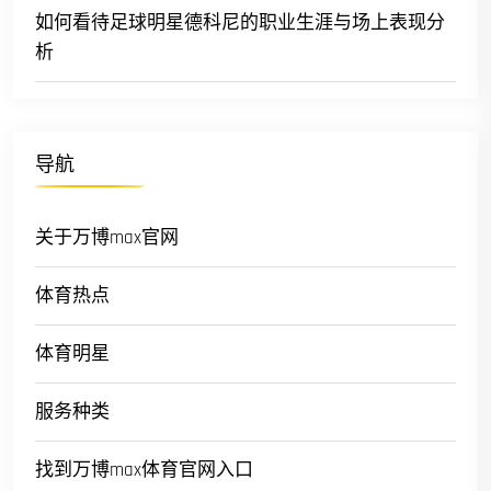
如何看待足球明星德科尼的职业生涯与场上表现分
析
导航
关于万博max官网
体育热点
体育明星
服务种类
找到万博max体育官网入口