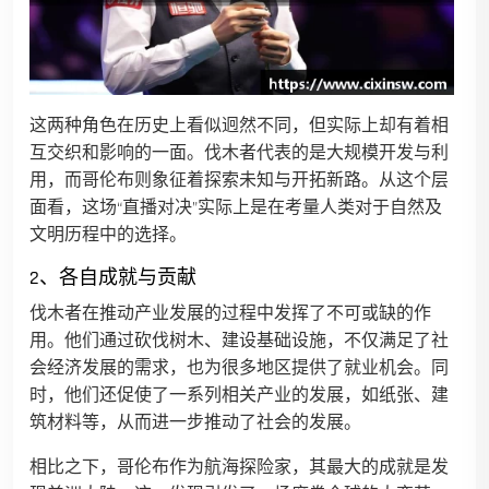
这两种角色在历史上看似迥然不同，但实际上却有着相
互交织和影响的一面。伐木者代表的是大规模开发与利
用，而哥伦布则象征着探索未知与开拓新路。从这个层
面看，这场“直播对决”实际上是在考量人类对于自然及
文明历程中的选择。
2、各自成就与贡献
伐木者在推动产业发展的过程中发挥了不可或缺的作
用。他们通过砍伐树木、建设基础设施，不仅满足了社
会经济发展的需求，也为很多地区提供了就业机会。同
时，他们还促使了一系列相关产业的发展，如纸张、建
筑材料等，从而进一步推动了社会的发展。
相比之下，哥伦布作为航海探险家，其最大的成就是发