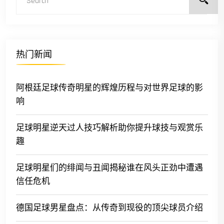
热门新闻
阿根廷足球传奇明星的辉煌历程与对世界足球的影
响
足球明星逆天过人技巧解析助你提升球技与观赏乐
趣
足球明星们的绯闻与丑闻揭秘谁在风头正劲中遭遇
信任危机
德国足球男星盘点：从传奇到现役的顶尖球员介绍