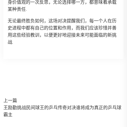
身价值观的一次反思，无论选择哪一方，都意味着承载
某种责任.
无论最终胜负如何，这场对决提醒我们，每一个人在历
史进程中都有自己的位置和作用，而我们应该珍惜并善
用这些经验教训，以便更好地迎接未来可能面临的新挑
战.
上一篇
王励勤挑战民间球王的乒乓传奇对决谁将成为真正的乒乓球
霸主