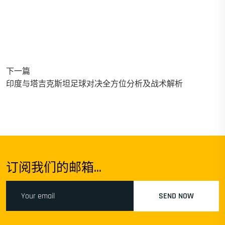
下一篇
印度与塔吉克斯坦足球对决全方位分析及战术解析
订阅我们的邮箱...
SEND NOW