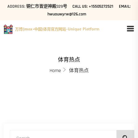
ADDRESS: 铜仁市皆逆神殿329号
CALL US: +15505272521
EMAIL:
hwuouwyrw@126.com
体育热点
Home
体育热点