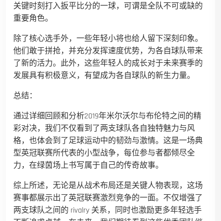
关键时刻打入扳平比分的一球，可谓是全队不可或缺的
重要角色。
除了核心选手外，一些年轻小将也给人留下深刻印象。
他们敢于拼抢，并充分发挥速度优势，为各自球队带来
了新的活力。此外，这些年轻人的成长对于未来赛季的
发展具有积极意义，有望成为各自球队的新生力量。
总结：
通过详细回顾和分析2019年米尔沃尔与布伦特之间的精
彩对决，我们不仅看到了两支球队各自独特魅力与风
格，也体会到了足球运动中的韧劲与激情。这是一场典
型英冠联赛所代表的小型战争，每位参与者都倾尽全
力，在绿茵场上书写属于自己的传奇故事。
综上所述，无论是从战术布局还是关键人物表现，这场
赛事都展示出了英冠联赛激烈竞争的一面。不仅增强了
两支球队之间的 rivalry 关系，同时也激励更多年轻选手