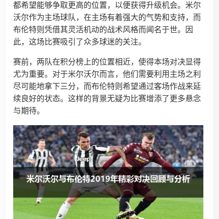
都希望能够争取更高的位置，以便获得升级机会。米尔
沃尔作为主场球队，在主场有着强大的气势和支持，而
布伦特则凭借其灵活机动的战术风格而闻名于世。因
此，这场比赛吸引了众多球迷的关注。
赛前，两队在积分榜上的位置相近，使得本场对决显得
尤为重要。对于米尔沃尔而言，他们需要利用主场之利
尽可能地拿下三分，而布伦特则希望通过客场作战来延
续良好的状态。这样的背景无疑为比赛增添了更多悬念
与期待。