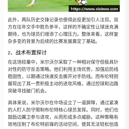
此外，两队历史交锋记录也使得此役更加引人注目。双
方在往年交手中胜负参半，这样的不确定性让球迷充满
期待，也为球员们增添了心理压力。整体来看，这样复
杂多变的背景为后续的比赛发展奠定了基础。
2、战术布置探讨
在这场较量中，米尔沃尔采取了一种相对保守但极具针
对性的防守反击策略。他们利用主场优势，加强后防线
稳固性，以期通过快速反击撕开对手防线。而布伦特则
展现出了其一贯积极主动的进攻风格，通过控球和边路
突破寻找破门机会。
具体来说，米尔沃尔在中场设立了一道屏障，通过紧凑
的人盯人防守限制布伦特核心球员发挥。同时，他们也
鼓励边翼卫参与进攻，从而形成多点威胁。这种策略有
效地压制了布伦特前锋的活动空间，使其无法轻松创造