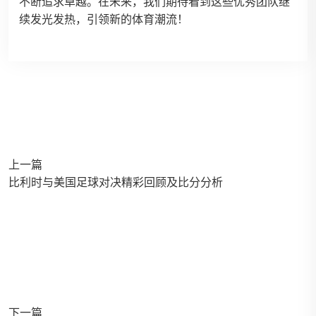
不断追求卓越。在未来，我们期待看到这些优秀团队继
续发光发热，引领新的体育潮流！
上一篇
比利时与美国足球对决精彩回顾及比分分析
下一篇