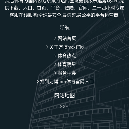
综合体育为国内游戏玩家打造的全球最顶级乐趣游戏APP,提
供下载、入口、首页、平台、登陆、官网、二十四小时专属
客服在线服务!全球最安全,最信誉,最公平的平台运营商!
导航
网站首页
关于万博max官网
体育热点
体育明星
服务种类
找到万博max体育官网入口
网站地图
XML