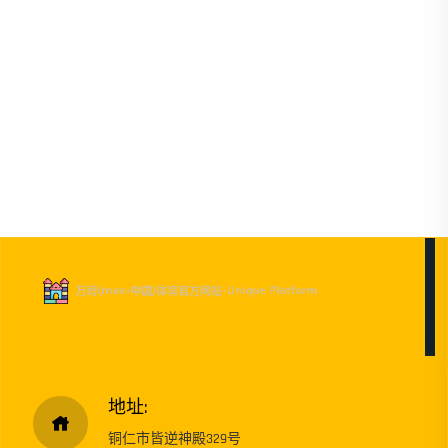
地址:
铜仁市皆逆神殿329号