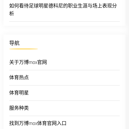
如何看待足球明星德科尼的职业生涯与场上表现分
析
导航
关于万博max官网
体育热点
体育明星
服务种类
找到万博max体育官网入口