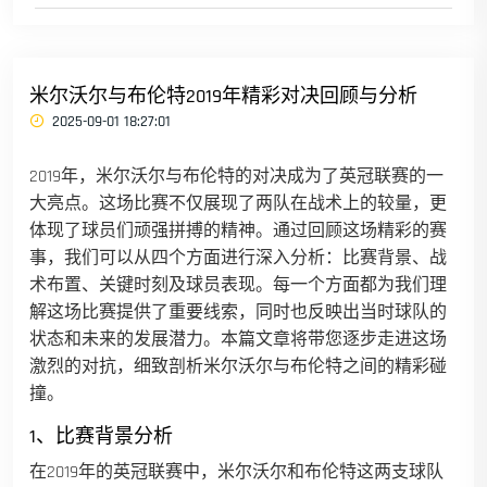
米尔沃尔与布伦特2019年精彩对决回顾与分析
2025-09-01 18:27:01
2019年，米尔沃尔与布伦特的对决成为了英冠联赛的一
大亮点。这场比赛不仅展现了两队在战术上的较量，更
体现了球员们顽强拼搏的精神。通过回顾这场精彩的赛
事，我们可以从四个方面进行深入分析：比赛背景、战
术布置、关键时刻及球员表现。每一个方面都为我们理
解这场比赛提供了重要线索，同时也反映出当时球队的
状态和未来的发展潜力。本篇文章将带您逐步走进这场
激烈的对抗，细致剖析米尔沃尔与布伦特之间的精彩碰
撞。
1、比赛背景分析
在2019年的英冠联赛中，米尔沃尔和布伦特这两支球队