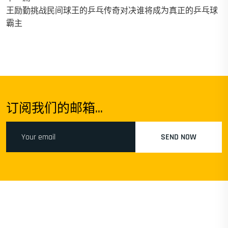
王励勤挑战民间球王的乒乓传奇对决谁将成为真正的乒乓球
霸主
订阅我们的邮箱...
SEND NOW