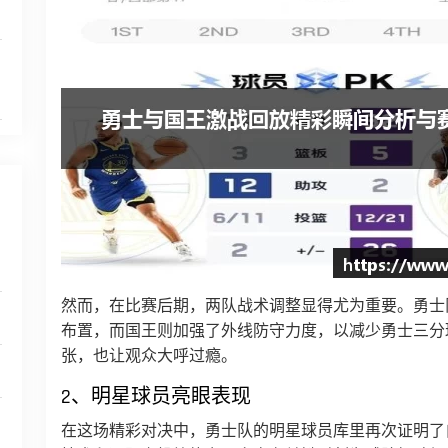
然而，在比赛后期，两队战术调整显得尤为重要。勇士
布置，而国王则加强了外线防守力度，以减少勇士三分
张，也让观众大呼过瘾。
2、明星球员亮眼表现
在这场精彩对决中，勇士队的明星球员库里再次证明了