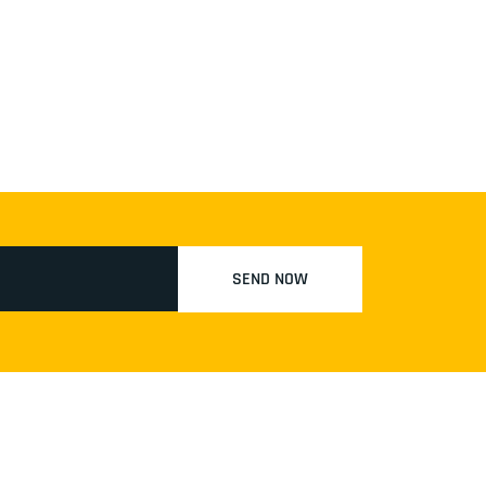
SEND NOW