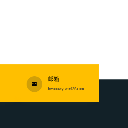
邮箱:
hwuouwyrw@126.com