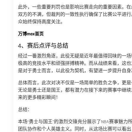
此外，一些重要判罚也是影响比赛走向的重要因素。在
双方的不满，但裁判的一致性执行确保了比赛公平进行
众始终保持高度关注。
万博max首页
4、赛后点评与总结
经过一番激烈角逐，此役无疑是近年最值得回味的一场
极高的竞技水平和顽强拼搏精神。而从战绩来看，这也
是对于勇士而言，以此役为契机，有望进一步提升自身
总体而言，此次对决不仅是一场简单的胜负之争，更是
无论是勇士还是国王，都有潜力在接下来的赛事中继续
来的更多精彩瞬间！
总结：
本场“勇士与国王”的激烈交锋充分展示了NBA赛事魅
团队协作和个人英雄主义。同时，从这场比赛可以看出