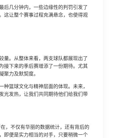
最后几分钟内，一些边缘性的判罚引发了
。这让整个赛事过程充满悬念，也使得观
较量。从整体来看，两支球队都展现出了
为接下来的季后赛增添了一份期待。尤其
凝聚力及默契度。
一种篮球文化与精神层面的体现。未来，
发光发热，让我们共同期待他们给我们带
力所在，不仅有华丽的数据统计，还有背后的
，即便是实力相当的对手，只要稍微一个