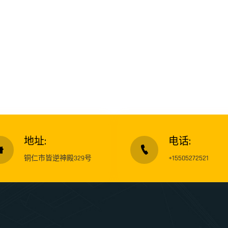
地址:
电话:
铜仁市皆逆神殿329号
+15505272521