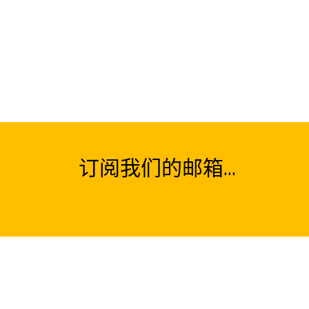
订阅我们的邮箱...