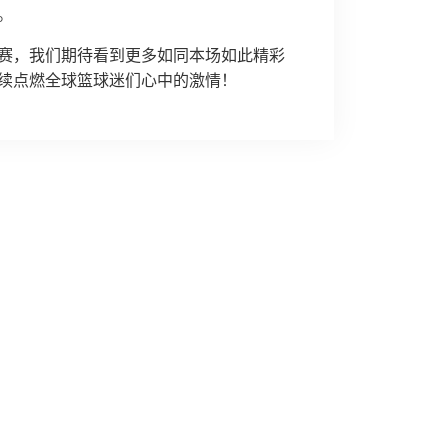
。
赛，我们期待看到更多如同本场如此精彩
续点燃全球篮球迷们心中的激情！