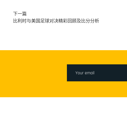
下一篇
比利时与美国足球对决精彩回顾及比分分析