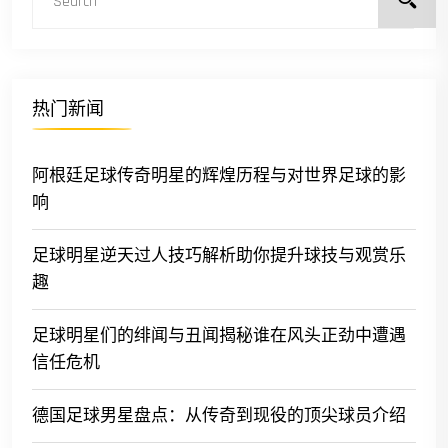
热门新闻
阿根廷足球传奇明星的辉煌历程与对世界足球的影
响
足球明星逆天过人技巧解析助你提升球技与观赏乐
趣
足球明星们的绯闻与丑闻揭秘谁在风头正劲中遭遇
信任危机
德国足球男星盘点：从传奇到现役的顶尖球员介绍