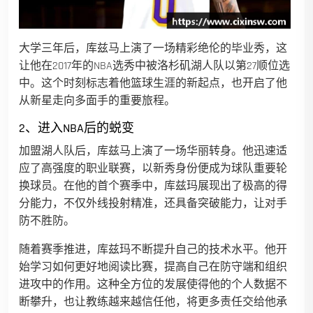
大学三年后，库兹马上演了一场精彩绝伦的毕业秀，这
让他在2017年的NBA选秀中被洛杉矶湖人队以第27顺位选
中。这个时刻标志着他篮球生涯的新起点，也开启了他
从新星走向多面手的重要旅程。
2、进入NBA后的蜕变
加盟湖人队后，库兹马上演了一场华丽转身。他迅速适
应了高强度的职业联赛，以新秀身份便成为球队重要轮
换球员。在他的首个赛季中，库兹玛展现出了极高的得
分能力，不仅外线投射精准，还具备突破能力，让对手
防不胜防。
随着赛季推进，库兹玛不断提升自己的技术水平。他开
始学习如何更好地阅读比赛，提高自己在防守端和组织
进攻中的作用。这种全方位的发展使得他的个人数据不
断攀升，也让教练越来越信任他，将更多责任交给他承