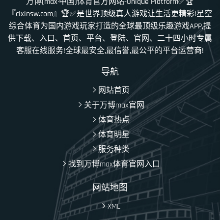
万博(max·中国)体育官方网站-Unique Platform✅🏆
『cixinsw.com』🏆✅是世界顶级真人游戏让生活更精彩!星空
综合体育为国内游戏玩家打造的全球最顶级乐趣游戏APP,提
供下载、入口、首页、平台、登陆、官网、二十四小时专属
客服在线服务!全球最安全,最信誉,最公平的平台运营商!
导航
网站首页
关于万博max官网
体育热点
体育明星
服务种类
找到万博max体育官网入口
网站地图
XML