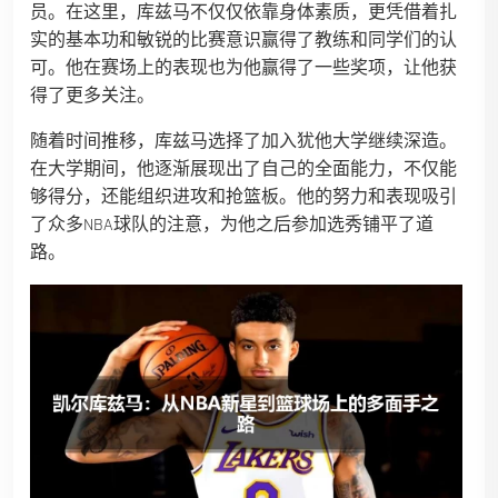
员。在这里，库兹马不仅仅依靠身体素质，更凭借着扎
实的基本功和敏锐的比赛意识赢得了教练和同学们的认
可。他在赛场上的表现也为他赢得了一些奖项，让他获
得了更多关注。
随着时间推移，库兹马选择了加入犹他大学继续深造。
在大学期间，他逐渐展现出了自己的全面能力，不仅能
够得分，还能组织进攻和抢篮板。他的努力和表现吸引
了众多NBA球队的注意，为他之后参加选秀铺平了道
路。