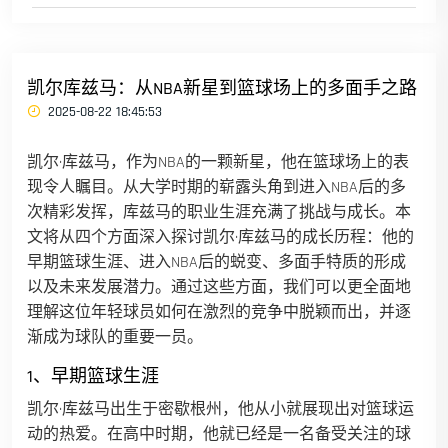
凯尔库兹马：从NBA新星到篮球场上的多面手之路
2025-08-22 18:45:53
凯尔·库兹马，作为NBA的一颗新星，他在篮球场上的表
现令人瞩目。从大学时期的崭露头角到进入NBA后的多
次精彩发挥，库兹马的职业生涯充满了挑战与成长。本
文将从四个方面深入探讨凯尔·库兹马的成长历程：他的
早期篮球生涯、进入NBA后的蜕变、多面手特质的形成
以及未来发展潜力。通过这些方面，我们可以更全面地
理解这位年轻球员如何在激烈的竞争中脱颖而出，并逐
渐成为球队的重要一员。
1、早期篮球生涯
凯尔·库兹马出生于密歇根州，他从小就展现出对篮球运
动的热爱。在高中时期，他就已经是一名备受关注的球