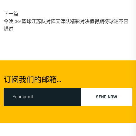
下一篇
今晚CBA篮球江苏队对阵天津队精彩对决值得期待球迷不容
错过
订阅我们的邮箱...
SEND NOW