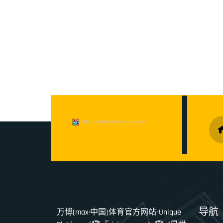
导航
万博(max·中国)体育官方网站-Unique