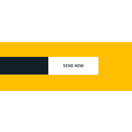
SEND NOW