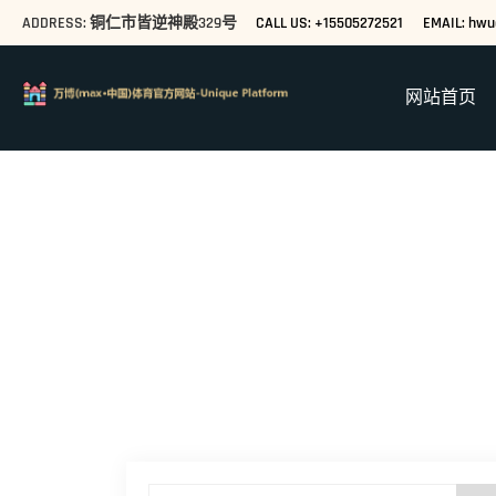
ADDRESS: 铜仁市皆逆神殿329号
CALL US: +15505272521
EMAIL: hw
网站首页