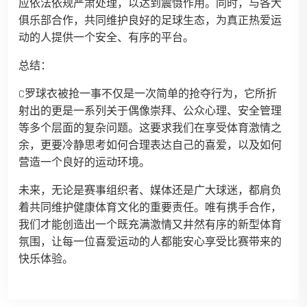
应依法依规严肃处理，以达到震慑作用。同时，与各大
俱乐部合作，共同维护良好的足球生态，为真正热爱运
动的人提供一个安全、有序的平台。
总结：
C罗球衣被抢一事不仅是一次简单的抢夺行为，它所折
射出的更是一系列关于偶像崇拜、公众心理、安全管理
等多个层面的复杂问题。这要求我们在享受体育激情之
余，更要冷静思考如何合理表达自己的喜爱，以及如何
营造一个良好的运动环境。
未来，无论是赛事组织者、媒体还是广大球迷，都肩负
着共同维护健康体育文化的重要责任。唯有携手合作，
我们才能创造出一个既充满激情又井然有序的新型体育
氛围，让每一位喜爱运动的人都能安心享受比赛带来的
快乐体验。