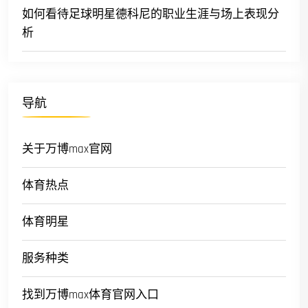
如何看待足球明星德科尼的职业生涯与场上表现分
析
导航
关于万博max官网
体育热点
体育明星
服务种类
找到万博max体育官网入口