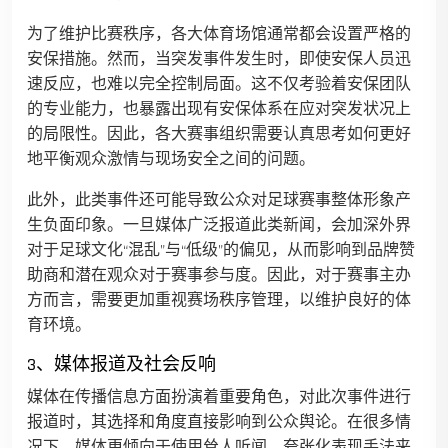
为了维护比赛秩序，各大体育场馆通常都会设置严格的
安保措施。然而，当突发事件发生时，即使安保人员迅
速反应，也难以完全控制局面。这不仅考验着安保团队
的专业能力，也暴露出现有安保体系在应对突发状况上
的局限性。因此，各大赛事组织需要认真思考如何更好
地平衡观众激情与现场安全之间的问题。
此外，此类事件还可能导致公众对足球赛事整体形象产
生负面印象。一旦媒体广泛报道此类新闻，会加深外界
对于足球文化“混乱”与“低级”的偏见，从而影响到品牌赞
助商和潜在观众对于赛事参与度。因此，对于赛事主办
方而言，需要更加重视赛场秩序管理，以维护良好的体
育环境。
3、媒体报道及社会反响
媒体在传播信息方面扮演着重要角色，对此次事件进行
报道时，其选择和角度直接影响到公众舆论。在很多情
况下，媒体更倾向于使用耸人听闻、夸张化表现手法来