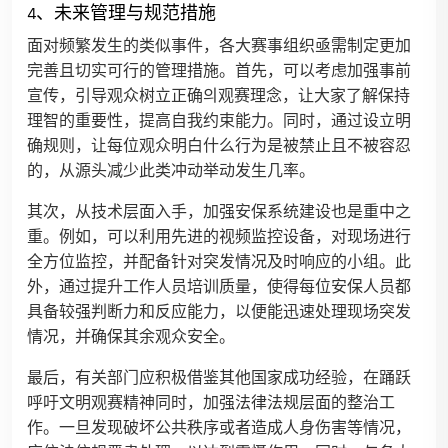
4、未来管理与规范措施
面对频繁发生的类似事件，各大赛事组织亟需制定更加
完善且切实可行的管理措施。首先，可以考虑加强事前
宣传，引导观众树立正确의观赛理念，让大家了解保持
理智的重要性，提高自我约束能力。同时，通过设立明
确规则，让每位观众明白什么行为是被禁止且不被容忍
的，从源头减少此类冲动举动发生几率。
其次，从技术层面入手，加强安保系统建设也是重中之
重。例如，可以利用先进的视频监控设备，对现场进行
全方位监控，并配备针对突发情况及时响应的小组。此
外，通过提升工作人员培训质量，使得每位安保人员都
具备较强判断力和反应能力，以便能迅速处理现场突发
情况，并确保其余观众安全。
最后，有关部门应积极借鉴其他国家成功经验，在踊跃
呼吁文明观赛精神同时，加强法律法规层面的整治工
作。一旦发现破坏公共秩序或者造成人身伤害等情况，