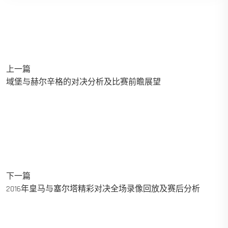
上一篇
域堡与赫尔辛格的对决分析及比赛前瞻展望
下一篇
2016年皇马与塞尔塔精彩对决全场录像回放及赛后分析