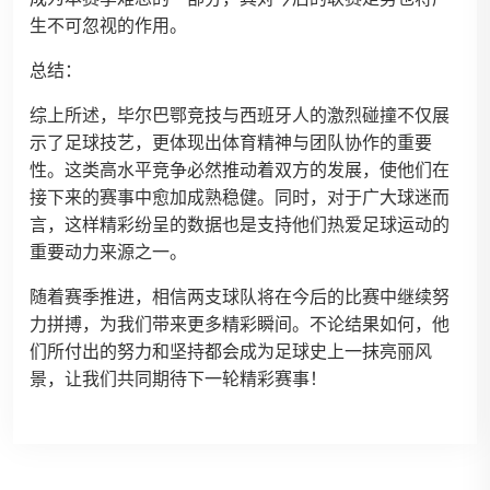
生不可忽视的作用。
总结：
综上所述，毕尔巴鄂竞技与西班牙人的激烈碰撞不仅展
示了足球技艺，更体现出体育精神与团队协作的重要
性。这类高水平竞争必然推动着双方的发展，使他们在
接下来的赛事中愈加成熟稳健。同时，对于广大球迷而
言，这样精彩纷呈的数据也是支持他们热爱足球运动的
重要动力来源之一。
随着赛季推进，相信两支球队将在今后的比赛中继续努
力拼搏，为我们带来更多精彩瞬间。不论结果如何，他
们所付出的努力和坚持都会成为足球史上一抹亮丽风
景，让我们共同期待下一轮精彩赛事！