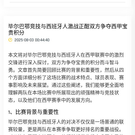
毕尔巴鄂竞技与西班牙人激战正酣双方争夺西甲宝
贵积分
2025-08-03 00:44:40
本文将对毕尔巴鄂竞技与西班牙人在西甲联赛中的激烈
交锋进行深入探讨，双方为争夺宝贵的积分而斗智斗
勇。文章首先简要回顾比赛的背景和重要性，然后从四
个方面详细分析了这场比赛的战术特点、球员表现、赛
事影响及未来展望。通过这些阐述，我们能够更全面地
理解两队在本场比赛中所展现出的顽强精神与竞技状
态，以及他们在西甲赛季中的发展方向。
1、比赛背景与重要性
毕尔巴鄂竞技与西班牙人的对决不仅仅是一场普通的联
赛较量，更是两队在本赛季争取更好排名的重要战役。