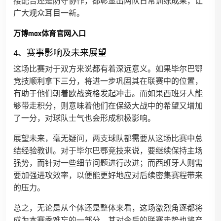
接配合还是防守协作，都彰显出两队日常训练成果，让
广大观众耳目一新。
万博max体育官网入口
4、赛事影响及未来展望
这场比赛对于双方来说都有着深远意义。如果毕尔巴鄂
竞技顺利拿下三分，将进一步巩固其在联赛中的位置，
有助于他们朝着欧战资格发起冲击。而如果西班牙人能
够带走积分，则意味着他们在保级大战中的希望又增加
了一分，对球队士气也会形成积极影响。
展望未来，毫无疑问，两支球队都需要从这场比赛中总
结经验教训。对于毕尔巴鄂竞技来说，要继续保持主场
强势，而针对一些细节问题进行改进；而西班牙人则需
要加强进攻效率，以便能更好地应对后续密集赛程带来
的压力。
总之，无论是从个体还是整体来看，这场激烈角逐都将
成为本赛季难忘的一部分，其对今后的联赛走势也将产