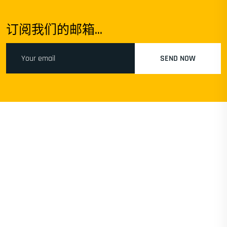
订阅我们的邮箱...
SEND NOW