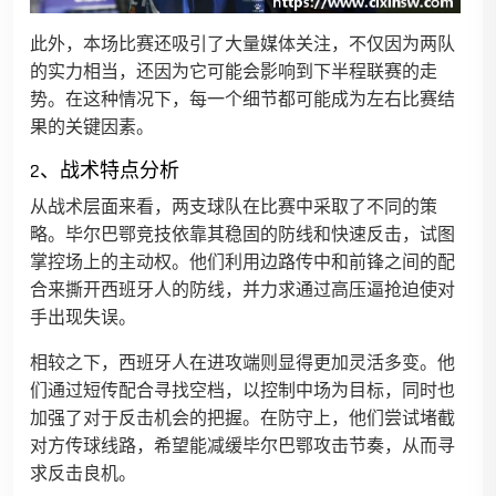
此外，本场比赛还吸引了大量媒体关注，不仅因为两队
的实力相当，还因为它可能会影响到下半程联赛的走
势。在这种情况下，每一个细节都可能成为左右比赛结
果的关键因素。
2、战术特点分析
从战术层面来看，两支球队在比赛中采取了不同的策
略。毕尔巴鄂竞技依靠其稳固的防线和快速反击，试图
掌控场上的主动权。他们利用边路传中和前锋之间的配
合来撕开西班牙人的防线，并力求通过高压逼抢迫使对
手出现失误。
相较之下，西班牙人在进攻端则显得更加灵活多变。他
们通过短传配合寻找空档，以控制中场为目标，同时也
加强了对于反击机会的把握。在防守上，他们尝试堵截
对方传球线路，希望能减缓毕尔巴鄂攻击节奏，从而寻
求反击良机。