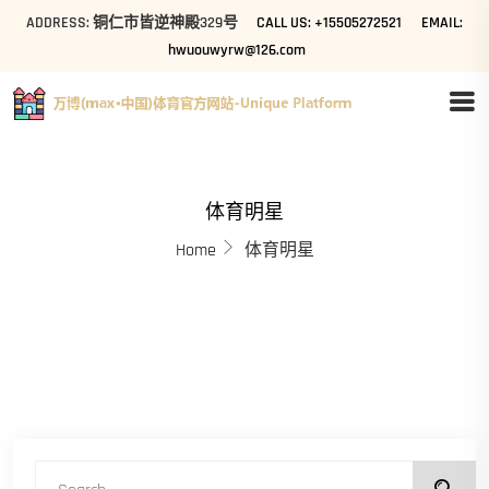
ADDRESS: 铜仁市皆逆神殿329号
CALL US: +15505272521
EMAIL:
hwuouwyrw@126.com
体育明星
Home
体育明星