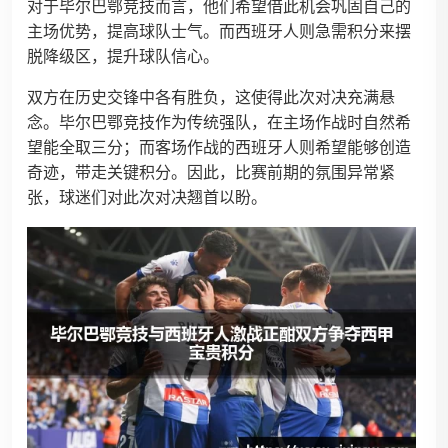
对于毕尔巴鄂竞技而言，他们希望借此机会巩固自己的
主场优势，提高球队士气。而西班牙人则急需积分来摆
脱降级区，提升球队信心。
双方在历史交锋中各有胜负，这使得此次对决充满悬
念。毕尔巴鄂竞技作为传统强队，在主场作战时自然希
望能全取三分；而客场作战的西班牙人则希望能够创造
奇迹，带走关键积分。因此，比赛前期的氛围异常紧
张，球迷们对此次对决翘首以盼。