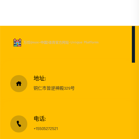
地址:
铜仁市皆逆神殿329号
电话:
+15505272521