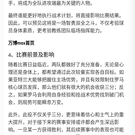
手，将成为全队进攻端最为关键的人物。
最终谁能更好地执行战术计划，将直接影响比赛结果。
因此，可以预见这将是一场智勇双全之斗，不仅考验球
员身体素质，更考验教练团队临场指挥能力。
万博max首页
4、比赛前景及影响
随着比赛日益临近，两队都做好了充分准备，无论是心
理还是身体上，都希望通过此次较量实现各自目标。如
果亚特兰大能够把握住主场优势，并且有效限制住罗马
核心球员发挥，那么他们就有很大的机会收获三分；反
之，如果罗马会利用自身经验和技战术优势找到破门机
会，则局势可能瞬息万变。
此外，此役不仅关乎三分，更意味着信心和士气上的重
大提升，对于接下来的赛事安排或许都会产生深远影
响。一旦某一方获得胜利，其后续赛事中的表现也可能