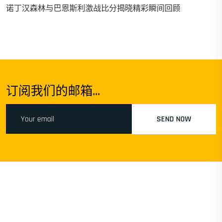
诺丁汉森林与巴恩斯利激战比分揭晓精彩瞬间回顾
订阅我们的邮箱...
SEND NOW