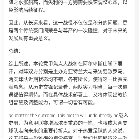
随之水涨船高，而失利的一方则需要快速调整心态，以
免影响后续征程。
因此，从长远来看，这一战役不仅仅是积分的问题，更
是两个传统豪门间荣誉与尊严的一次碰撞，对于未来的
发展具有重要意义。
总结：
综上所述，本轮意甲焦点大战将在阿尔卑斯山脚下展
开，对阵双方分别是主办方亚特兰大与来访强敌罗马。
两支球队近期状态均不错，各有所长，使得这一比赛充
满悬念。从历史交锋记录看，两队实力相当，每一次遭
遇都值得期待。而在具体战术部署上，又将体现出教练
组智慧及调整能力，可谓一切皆有可能。
No matter the outcome, this match will undoubtedly be载入
史册，为意甲联赛增添浓墨重彩的一笔，也将成为两支
球队走向未来的重要转折点。对于热爱足球的人来说，
这无疑是一份难得的视觉盛宴，让我们共同期待这一激