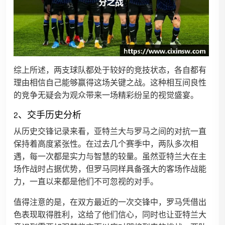
综上所述，两支球队都处于较好的竞技状态，各自都有
理由相信自己能够赢得这场关键之战。这种相互间良性
的竞争无疑会为观众带来一场精彩纷呈的视觉盛宴。
2、交手历史分析
从历史交锋记录来看，亚特兰大与罗马之间的对抗一直
保持着高度紧张性。在过去几个赛季中，两队多次相
遇，每一次都是实力与智慧的较量。虽然亚特兰大在主
场作战时占据优势，但罗马同样具备强大的客场作战能
力，一直以来都是他们不可忽视的对手。
值得注意的是，在双方最近的一次交锋中，罗马凭借出
色表现取得胜利，这给了他们信心，同时也让亚特兰大