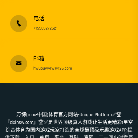
电话:
+15505272521
邮箱:
hwuouwyrw@126.com
万博(max·中国)体育官方网站-Unique Platform✅🏆
『cixinsw.com』🏆✅是世界顶级真人游戏让生活更精彩!星空
综合体育为国内游戏玩家打造的全球最顶级乐趣游戏APP,提
供下载、入口、首页、平台、登陆、官网、二十四小时专属