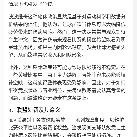
情况下也引发了争议。
波波维奇这种轮休政策显然是基于对运动科学和数据分
析结果的信任。他认为，让球员适当休息可以大幅降低
疲劳带来的伤病风险。然而，这一决定常常与观众期待
产生冲突，因为许多前来观看比赛的粉丝希望能看到明
星球员出场。如果主力因轮休缺席，就会让球迷感到失
望，从而影响票房收入和团队形象。
此外，这种轮休政策还可能导致球队战绩的不稳定。在
一些关键比赛中，由于主力缺阵，替补阵容未必能够填
补空缺，这就使得整体表现受到影响。因此，对于如何
平衡竞技状态与商业利益，是每位教练需要认真考量的
问题，而波波维奇无疑走在这条路上。
3、联盟处罚及其意义
NBA联盟对于各支球队实施了一系列规章制度，以维护
比赛公平性以及消费者权益。当发现某支球队故意让主
力缺席以影响比赛结果时，会采取相应处罚措施。近