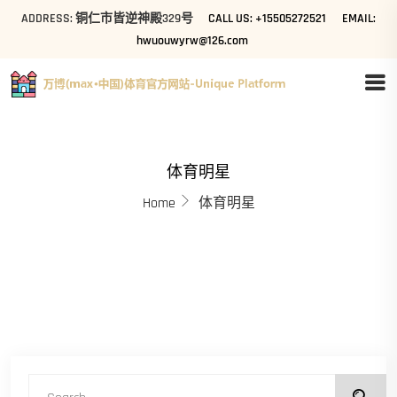
ADDRESS: 铜仁市皆逆神殿329号
CALL US: +15505272521
EMAIL:
hwuouwyrw@126.com
体育明星
Home
体育明星