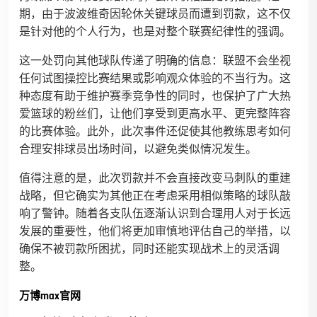
期，由于波波维奇因轮休关键球员而遭到罚款，这不仅
是针对他的个人行为，也是对整个联赛纪律性的强调。
这一处罚向其他球队传递了明确的信息：联盟不会坐视
任何试图操控比赛结果或影响观众体验的不当行为。这
种态度有助于维护赛季竞争性的同时，也保护了广大热
爱篮球的粉丝们，让他们享受到更高水平、更完整阵容
的比赛体验。此外，此次事件还促使其他教练思考如何
合理安排球员出场时间，以避免类似情况发生。
值得注意的是，此次罚款并不会直接改变马刺队的重建
战略，但它确实为其他正在考虑采用相似策略的球队敲
响了警钟。随着各支队伍逐渐认识到合理用人对于长远
发展的重要性，他们将更加审慎地评估自己的举措，以
确保不被罚款所困扰，同时还能实现战术上的灵活调
整。
万博max官网