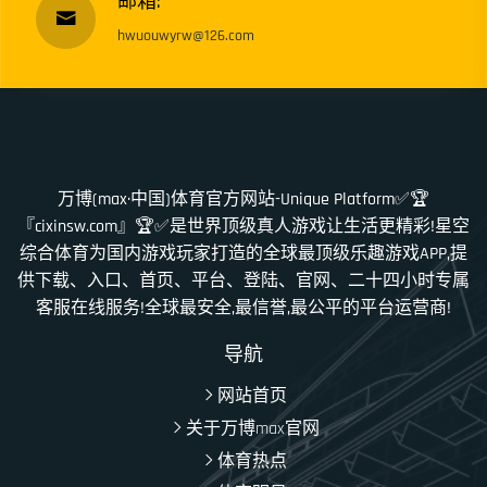
邮箱:
hwuouwyrw@126.com
万博(max·中国)体育官方网站-Unique Platform✅🏆
『cixinsw.com』🏆✅是世界顶级真人游戏让生活更精彩!星空
综合体育为国内游戏玩家打造的全球最顶级乐趣游戏APP,提
供下载、入口、首页、平台、登陆、官网、二十四小时专属
客服在线服务!全球最安全,最信誉,最公平的平台运营商!
导航
网站首页
关于万博max官网
体育热点