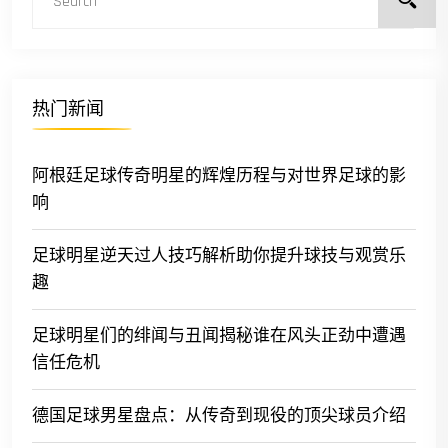
热门新闻
阿根廷足球传奇明星的辉煌历程与对世界足球的影
响
足球明星逆天过人技巧解析助你提升球技与观赏乐
趣
足球明星们的绯闻与丑闻揭秘谁在风头正劲中遭遇
信任危机
德国足球男星盘点：从传奇到现役的顶尖球员介绍