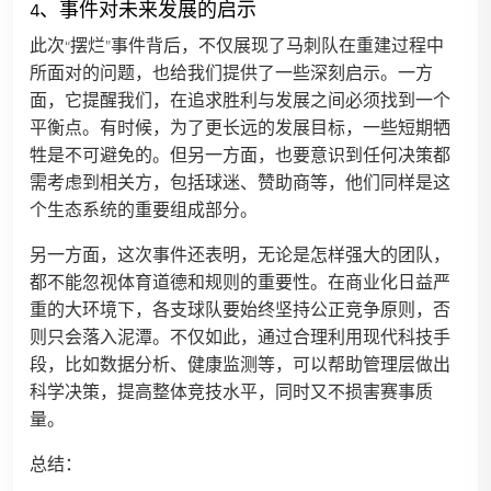
4、事件对未来发展的启示
此次“摆烂”事件背后，不仅展现了马刺队在重建过程中
所面对的问题，也给我们提供了一些深刻启示。一方
面，它提醒我们，在追求胜利与发展之间必须找到一个
平衡点。有时候，为了更长远的发展目标，一些短期牺
牲是不可避免的。但另一方面，也要意识到任何决策都
需考虑到相关方，包括球迷、赞助商等，他们同样是这
个生态系统的重要组成部分。
另一方面，这次事件还表明，无论是怎样强大的团队，
都不能忽视体育道德和规则的重要性。在商业化日益严
重的大环境下，各支球队要始终坚持公正竞争原则，否
则只会落入泥潭。不仅如此，通过合理利用现代科技手
段，比如数据分析、健康监测等，可以帮助管理层做出
科学决策，提高整体竞技水平，同时又不损害赛事质
量。
总结：