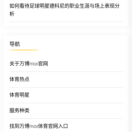
如何看待足球明星德科尼的职业生涯与场上表现分
析
导航
关于万博max官网
体育热点
体育明星
服务种类
找到万博max体育官网入口