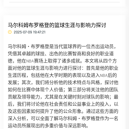
马尔科姆布罗格登的篮球生涯与影响力探讨
2025-07-09 19:47:21
马尔科姆・布罗格登是当代篮球界的一位杰出运动员，
凭借其卓越的球技、出色的比赛智商和良好的职业道
德，他在NBA赛场上取得了诸多成就。本文将从四个方
面对他的篮球生涯与影响力进行探讨：首先是他的职业
生涯历程，包括他在大学时期的表现以及进入NBA后的
发展；其次，我们将分析他的技术特点与风格，探讨他
如何在比赛中体现个人价值；第三部分将关注他的团队
贡献及领导能力，尤其是在关键时刻对球队的影响；最
后，我们将讨论他在社会责任和公益事业上的投入，以
及这些因素如何提升了他的公众形象。通过这些方面的
深入分析，可以全面了解马尔科姆・布罗格登作为一名
运动员所展现出的多重价值与深远影响。