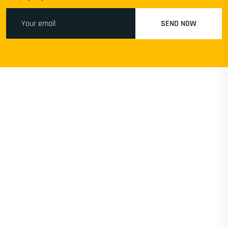
SEND NOW