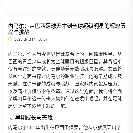
内马尔：从巴西足球天才到全球超级明星的辉煌历
程与挑战
2025-07-04 14:06:57
内马尔，作为当今世界足球舞台上的一颗璀璨明星，从
巴西的青涩少年成长为全球瞩目的超级巨星，其背后不
仅有着辉煌的成就，更伴随着无数挑战与磨难。文章将
从四个方面来探讨内马尔的职业生涯：他的早期成长及
天赋、在俱乐部的成就与挑战、国家队的贡献及压力，
以及商业价值与形象塑造。通过这些方面，我们将全面
了解内马尔这一传奇人物如何在逆境中崛起，并在足球
历史上留下浓墨重彩的一笔。
1、早期成长与天赋
内马尔于1992年出生在巴西圣保罗，他从小就展现出了