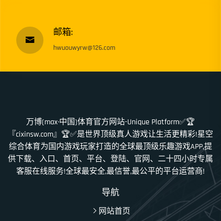
邮箱:
hwuouwyrw@126.com
万博(max·中国)体育官方网站-Unique Platform✅🏆
『cixinsw.com』🏆✅是世界顶级真人游戏让生活更精彩!星空
综合体育为国内游戏玩家打造的全球最顶级乐趣游戏APP,提
供下载、入口、首页、平台、登陆、官网、二十四小时专属
客服在线服务!全球最安全,最信誉,最公平的平台运营商!
导航
网站首页