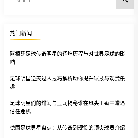
热门新闻
阿根廷足球传奇明星的辉煌历程与对世界足球的影
响
足球明星逆天过人技巧解析助你提升球技与观赏乐
趣
足球明星们的绯闻与丑闻揭秘谁在风头正劲中遭遇
信任危机
德国足球男星盘点：从传奇到现役的顶尖球员介绍