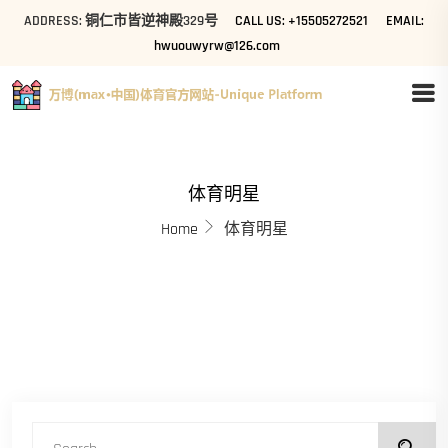
ADDRESS: 铜仁市皆逆神殿329号
CALL US: +15505272521
EMAIL:
hwuouwyrw@126.com
体育明星
Home
体育明星