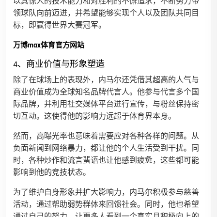
以其惊人的技术能力和对胜利的不懈追求，不断努力带
领球队向前迈进，并希望能够实现个人以及团队共同目
标，即赢得世界大赛冠军。
万博max体育官方网站
4、商业价值与形象塑造
除了在球场上的表现外，内马尔还凭借其超高的人气与
商业价值成为全球知名品牌代言人。他参与代言多个国
际品牌，并利用社交媒体平台进行宣传，与粉丝保持密
切互动。这使得他的影响力远超于体育界本身。
然而，高曝光率也意味着需要应对各种各样的问题。从
负面新闻到网络暴力，都让他的个人生活受到干扰。同
时，各种炒作和流言蜚语也让他感到疲惫，这些都可能
影响到他的竞技状态。
为了维护自身形象并扩大影响力，内马尔积极参与慈善
活动，通过帮助弱势群体来回馈社会。同时，他也希望
通过自己的努力，让更多人看到一个真实且积极向上的