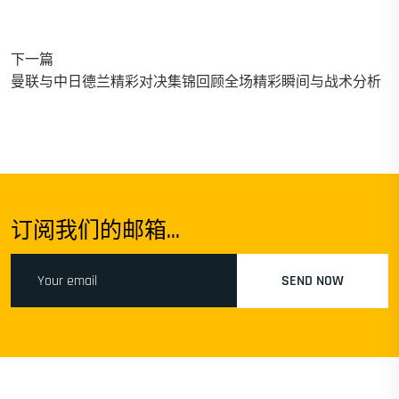
下一篇
曼联与中日德兰精彩对决集锦回顾全场精彩瞬间与战术分析
订阅我们的邮箱...
SEND NOW