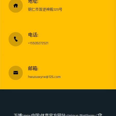
地址:
铜仁市皆逆神殿329号
电话:
+15505272521
邮箱:
hwuouwyrw@126.com
万博(max·中国)体育官方网站-Unique Platform✅🏆