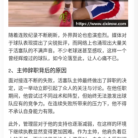
随着连败纪录不断刷新，外界舆论也愈演愈烈。媒体对
于球队表现提出了尖锐批评，而网络上也涌现出大量关
于活塞队的不满声音。不少老球迷甚至感叹，这样一个
曾经辉煌过的球队，如今沦落至此，让人心痛不已。
2、主帅辞职背后的原因
面对接连不断的失败，活塞队主帅最终做出了辞职的决
定，这一举动立即引起了众人的关注与讨论。在他任职
期间，他尝试过不同战术和阵型，但始终无法激发出球
队应有的竞争力。在连续失败所带来的压力下，他不得
不承认自身能力有限。
此外，管理层对于他的支持也逐渐减弱，在这样的环境
下继续执教显然变得更加困难。作为主帅，他肩负着巨