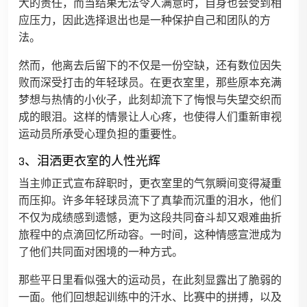
大的责任，而当结果无法令人满意时，自身也会受到相
应压力，因此选择退出也是一种保护自己和团队的方
法。
然而，他离去后留下的不仅是一份空缺，还有数位因失
败而深受打击的年轻球员。在更衣室里，那些原本充满
梦想与热情的小伙子，此刻却流下了悔恨与失望交织而
成的眼泪。这样的情景让人心疼，也使得人们重新审视
运动员所承受心理负担的重要性。
3、泪洒更衣室的人性光辉
当主帅正式宣布辞职时，更衣室里的气氛瞬间变得凝重
而压抑。许多年轻球员流下了真挚而沉重的泪水，他们
不仅为成绩感到遗憾，更为这段共同奋斗却又艰难曲折
旅程中的点滴回忆所动容。一时间，这种情感宣泄成为
了他们共同面对困境的一种方式。
那些平日里看似强大的运动员，在此刻显露出了脆弱的
一面。他们回想起训练中的汗水、比赛中的拼搏，以及