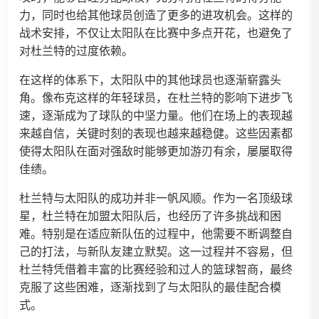
力，同时也给其他球员创造了更多的进攻机会。这样的
战术安排，不仅让太阳队在比赛中多点开花，也避免了
对杜兰特的过度依赖。
在这样的体系下，太阳队中的其他球员也逐渐崭露头
角。像布克这样的年轻球员，在杜兰特的影响下进步飞
速，逐渐成为了球队的中坚力量。他们在场上的表现越
来越自信，关键时刻的表现也越来越稳健。这些因素都
使得太阳队在面对强敌时能够更加游刃有余，屡屡取得
佳绩。
杜兰特与太阳队的成功并非一帆风顺。作为一名顶级球
星，杜兰特在加盟太阳队后，也经历了许多挑战和困
难。特别是在适应新队伍的过程中，他需要不断调整自
己的打法，与新队友建立默契。这一过程并不容易，但
杜兰特凭借着丰富的比赛经验和过人的篮球智商，最终
克服了这些困难，逐渐找到了与太阳队的最佳配合模
式。