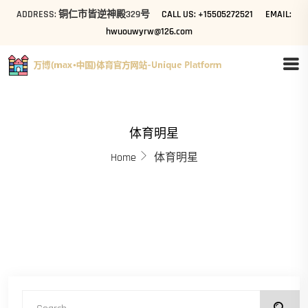
ADDRESS: 铜仁市皆逆神殿329号
CALL US: +15505272521
EMAIL:
hwuouwyrw@126.com
体育明星
Home
体育明星