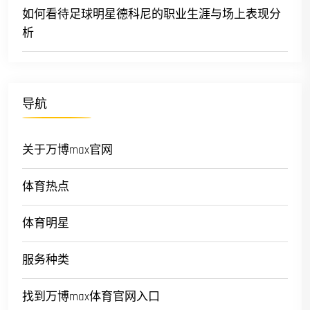
如何看待足球明星德科尼的职业生涯与场上表现分
析
导航
关于万博max官网
体育热点
体育明星
服务种类
找到万博max体育官网入口