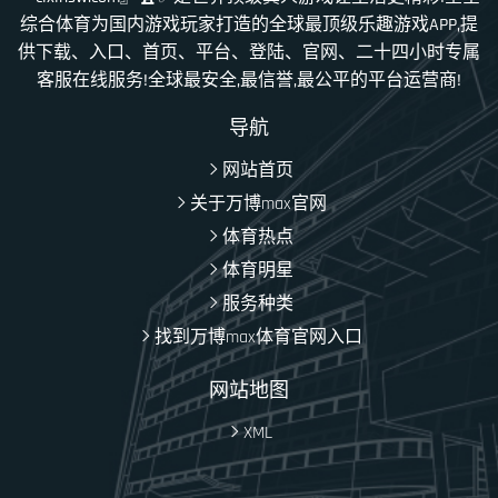
综合体育为国内游戏玩家打造的全球最顶级乐趣游戏APP,提
供下载、入口、首页、平台、登陆、官网、二十四小时专属
客服在线服务!全球最安全,最信誉,最公平的平台运营商!
导航
网站首页
关于万博max官网
体育热点
体育明星
服务种类
找到万博max体育官网入口
网站地图
XML