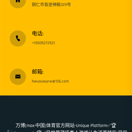
铜仁市皆逆神殿329号
电话:
+15505272521
邮箱:
hwuouwyrw@126.com
万博(max·中国)体育官方网站-Unique Platform✅🏆