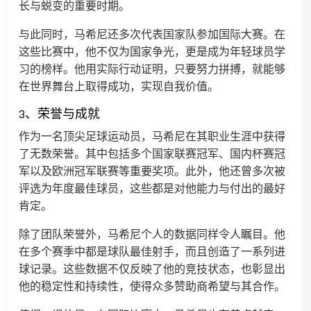
长与蜕变的重要时期。
与此同时，马希尼还多次代表国家队参加国际大赛。在
这些比赛中，他不仅为国家争光，更是成为年轻球员学
习的榜样。他用实际行动证明，只要努力拼搏，就能够
在世界舞台上取得成功，实现自我价值。
3、荣誉与成就
作为一名顶尖足球运动员，马希尼在其职业生涯中获得
了无数荣誉。其中包括多个国家联赛冠军、国内杯赛冠
军以及欧洲冠军联赛等重要奖项。此外，他还曾多次被
评选为年度最佳球员，这些都是对他能力与付出的最好
肯定。
除了团队荣誉外，马希尼个人的数据同样令人瞩目。他
在多个赛季中都是球队最佳射手，而且创造了一系列进
球记录。这些数据不仅反映了他的竞技状态，也彰显出
他的稳定性和持续性，使得众多赞助商希望与其合作。