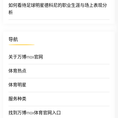
如何看待足球明星德科尼的职业生涯与场上表现分
析
导航
关于万博max官网
体育热点
体育明星
服务种类
找到万博max体育官网入口