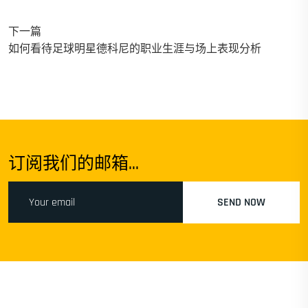
下一篇
如何看待足球明星德科尼的职业生涯与场上表现分析
订阅我们的邮箱...
SEND NOW