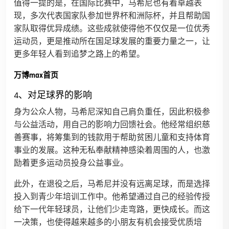
值得一提的是，在国际比赛中，马希尼也有着卓越表
现，多次代表国家队参加世界杯和洲际杯，并且帮助国
家队取得优异成绩。这些成就使得他不仅仅是一位优秀
运动员，更是推动所在国足球发展的重要力量之一，让
更多年轻人看到追梦之路上的希望。
万博max首页
4、对足球界的影响
身为公众人物，马希尼深知自己肩负重任，因此积极参
与公益活动，用自己的影响力回馈社会。他经常组织慈
善赛事，将筹集到的钱款用于帮助贫困儿童和支持体育
事业的发展。这种无私奉献精神感染着周围的人，也激
励着更多运动员投身公益事业。
此外，在退役之后，马希尼并没有远离足球，而是选择
投入到青少年培训工作中。他希望通过自己的经验传授
给下一代年轻球员，让他们少走弯路，更快成长。而这
一决策，也使得越来越多的小朋友有机会接受优质培