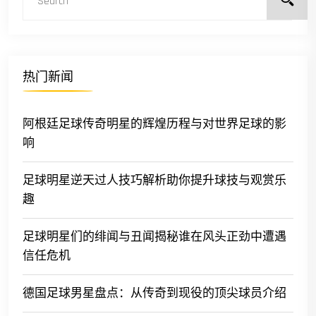
热门新闻
阿根廷足球传奇明星的辉煌历程与对世界足球的影
响
足球明星逆天过人技巧解析助你提升球技与观赏乐
趣
足球明星们的绯闻与丑闻揭秘谁在风头正劲中遭遇
信任危机
德国足球男星盘点：从传奇到现役的顶尖球员介绍