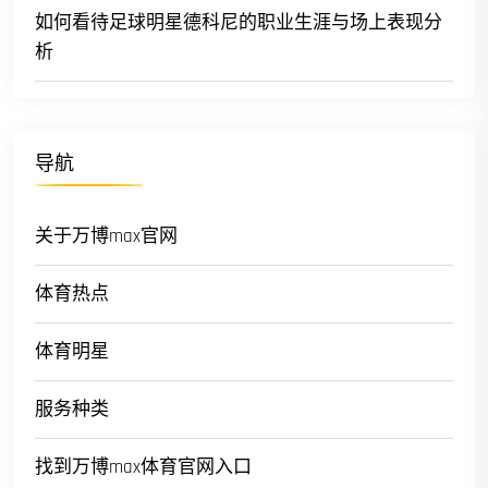
如何看待足球明星德科尼的职业生涯与场上表现分
析
导航
关于万博max官网
体育热点
体育明星
服务种类
找到万博max体育官网入口