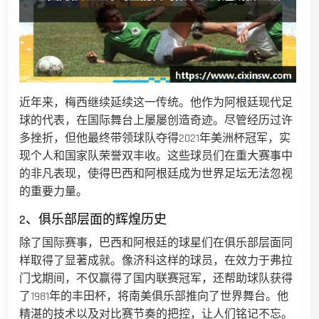
近年来，梅西继续延续这一传统。他作为阿根廷现代足
球的代表，在国际舞台上屡屡创造奇迹。尽管经历过许
多挫折，但他最终带领球队夺得2021年美洲杯冠军，实
现个人和国家队荣誉双丰收。这些球员们在重大赛事中
的非凡表现，使得巴西和阿根廷成为世界足坛无法忽视
的重要力量。
2、俱乐部层面的辉煌历史
除了国际赛事，巴西和阿根廷的球星们在俱乐部层面同
样取得了显著成就。像济科这样的球员，在效力于弗拉
门戈期间，不仅赢得了国内联赛冠军，还帮助球队获得
了1981年的丰田杯，将南美俱乐部推向了世界舞台。他
精湛的技术以及对比赛节奏的把控，让人们铭记不忘。