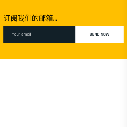
订阅我们的邮箱...
SEND NOW