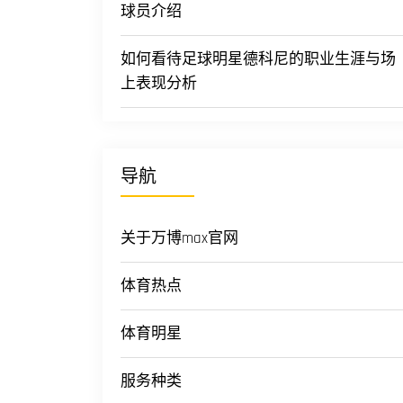
球员介绍
如何看待足球明星德科尼的职业生涯与场
上表现分析
导航
关于万博max官网
体育热点
体育明星
服务种类