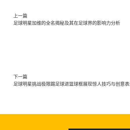
上一篇
足球明星加维的全名揭秘及其在足球界的影响力分析
下一篇
足球明星挑战极限踢足球进篮球框展现惊人技巧与创意表