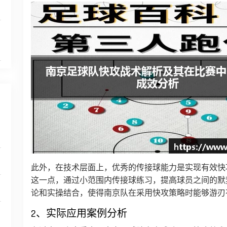
此外，在技术层面上，优秀的传接球能力是实现有效快
这一点，通过小范围内传接球练习，提高球员之间的默
论和实操结合，使得南京队在采用快攻策略时能够游刃
2、实际应用案例分析