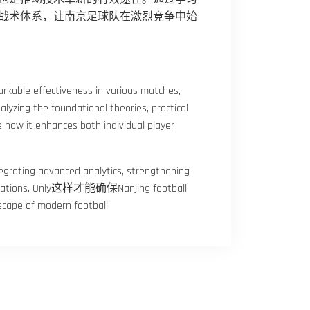
战术体系，让南京足球队在激烈竞争中始
rkable effectiveness in various matches,
nalyzing the foundational theories, practical
e how it enhances both individual player
egrating advanced analytics, strengthening
llaborations. Only这样才能确保Nanjing football
scape of modern football.