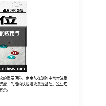
攻的重要保障。南京队在训练中常常注重
契度，为后续快速进攻奠定基础。这些理
有余。