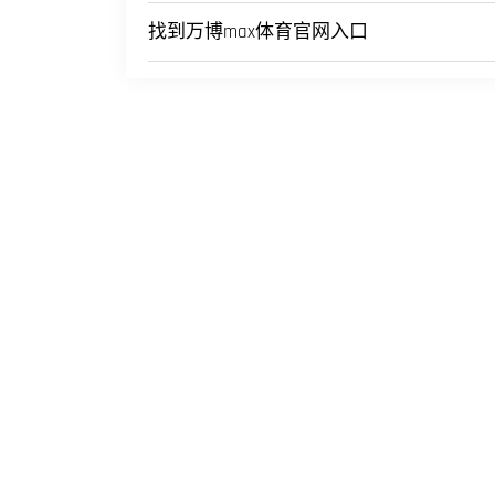
找到万博max体育官网入口