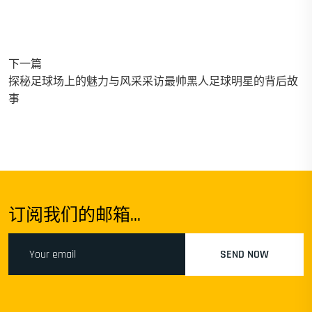
下一篇
探秘足球场上的魅力与风采采访最帅黑人足球明星的背后故
事
订阅我们的邮箱...
SEND NOW