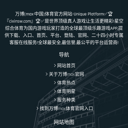
万博(max·中国)体育官方网站-Unique Platform✅🏆
『cixinsw.com』🏆✅是世界顶级真人游戏让生活更精彩!星空
综合体育为国内游戏玩家打造的全球最顶级乐趣游戏APP,提
供下载、入口、首页、平台、登陆、官网、二十四小时专属
客服在线服务!全球最安全,最信誉,最公平的平台运营商!
导航
网站首页
关于万博max官网
体育热点
体育明星
服务种类
找到万博max体育官网入口
网站地图