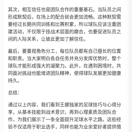
其次，相互信任也是团队合作的重要基石。当队员之间
形成默契后，在场上的配合就会更加流畅。这种默契需
要经过长期共同训练和比赛积累，所以球队应该注重团
建活动，不仅限于技战术层面的磨合，也要促进队员之
间的人际关系，让彼此更加了解信任。
最后，要重视角色分工，每位队员都有自己擅长的位置
和职责。当大家明白各自任务并充分发挥优势时，整个
球队才能形成强大的凝聚力。此外，在遇到困境时，共
同面对挑战也能增进团队精神，使得球队发展更加健康
持久。
总结：
通过以上内容，我们看到王娜独家的足球技巧与心得分
享，从基本技能到战术意识，再到心理素质及团队合
作，为我们展示了一条全面提升足球水平之路。这些经
验不仅适用于职业选手，同样也能为业余爱好者提供借