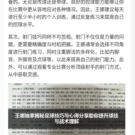
要的。无论是传球还是带球，良好的控球能力能够让你
在比赛中更从容地应对各种情况。因此，王娜建议每天
进行至少半小时的个人训练，通过反复练习来提高自己
的控球水平。
其次，射门技巧同样不可忽视。射门不仅仅是力量的问
题，更需要精确度与时机把握。王娜通常会选择不同角
度进行射门练习，同时注重脚法的多样化，比如内脚
背、外脚背及点球等，以此来提高自己的射门能力。此
外，可以通过观看专业比赛分析顶级射手的射门方式，
从中获取灵感。