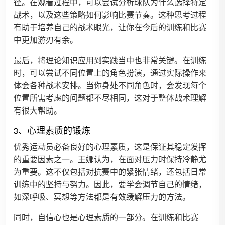
径。在观看过程中，可以尝试分析球队为什么选择特定
战术，以及这些策略如何影响比赛节奏。这种思考过程
有助于培养自己的战术眼光，让你在今后的训练和比赛
中更加游刃有余。
最后，将理论知识应用到实践当中也非常关键。在训练
时，可以尝试不同位置上的角色扮演，通过实际操作来
体会各种战术安排。当你身处不同角色时，会发现每个
位置所需考虑的问题都不尽相同，这对于整体战术理解
有很大帮助。
3、心理素质的锻炼
优秀运动员必备良好的心理素质，这是保证其稳定发挥
的重要因素之一。王娜认为，在面对压力时保持冷静尤
为重要。这不仅包括对抗赛中的紧张情绪，还包括日常
训练中的坚持与努力。因此，要学会调节自己的情绪，
如深呼吸、冥想等方法都是有效缓解压力的方法。
同时，自信心也是心理素质的一部分。在训练和比赛