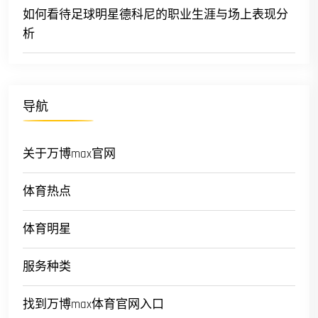
如何看待足球明星德科尼的职业生涯与场上表现分
析
导航
关于万博max官网
体育热点
体育明星
服务种类
找到万博max体育官网入口