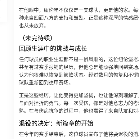
在他眼中，纽伦堡不仅仅是一支球队，更是他的家。每
种来自四面八方的支持和鼓励。正是这种深厚的情感纽
也从未放弃。
（未完待续）
回顾生涯中的挑战与成长
任何球员的职业生涯都不是一帆风顺的，这位纽伦堡老
甚至有过赛季报销的经历，但他总是能顽强地回到赛场。
认为他将难以恢复到巅峰状态。经过数月的恢复和不懈
球队重新回到德甲赛场。
正是这些经历，让他变得更加坚韧，也让他深刻理解了
与面对挫折的勇气。每一次受伤，都是对他意志力的考
熟。在与伤病抗争的过程中，他也赢得了来自队友和对
退役的决定：新篇章的开始
在今年的赛季结束后，这位球员宣布了他将要退役的消