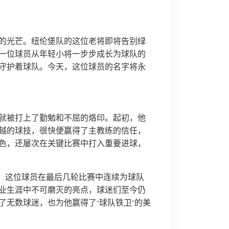
的光芒。纽伦堡队的这位老将即将告别绿
一位球员从年轻小将一步步成长为球队的
守护着球队。今天，这位球员的名字将永
就被打上了勤勉和不屈的烙印。起初，他
越的球技，很快便赢得了主教练的信任，
色，还屡次在关键比赛中打入重要进球，
机时，这位球员在最后几轮比赛中连续为球队
业生涯中不可磨灭的亮点，球迷们至今仍
了无数球迷，也为他赢得了“球队铁卫”的美