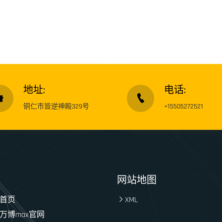
地址:
电话:
铜仁市皆逆神殿329号
+15505272521
网站地图
首页
XML
万博max官网