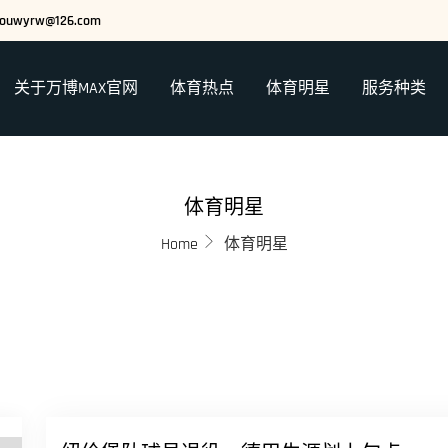
uouwyrw@126.com
关于万博MAX官网
体育热点
体育明星
服务种类
体育明星
Home
体育明星