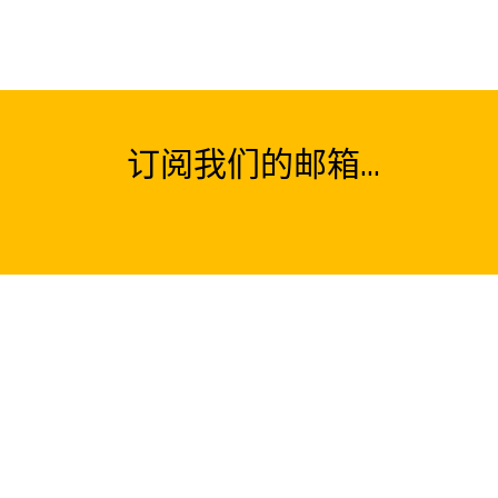
订阅我们的邮箱...