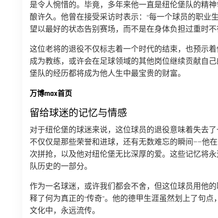
是令人惋惜的。毕竟，多年来他一直是纽伦堡队的精神
酿许久。他曾在接受采访时表示：“每一个球员的职业
望以最好的状态告别赛场，而不是在身体负担过重时不
这位老将的退役不仅标志着一个时代的结束，也预示着
成为教练，或许会在足球领域的其他岗位继续贡献自己
堡队的经历都将成为他人生中最宝贵的财富。
万博max首页
留给球迷的记忆与情感
对于纽伦堡的球迷来说，这位球员的退役意味着失去了
不仅仅是那些荣誉和进球，还有无数难忘的瞬间——他
次拼抢，以及他对纽伦堡无比深厚的爱。这些记忆将永
队历史的一部分。
作为一名球迷，或许我们都会不舍，但这位球员用他的
释了何为真正的“传奇”。他的德甲生涯虽然划上了句
文化中，永远流传。