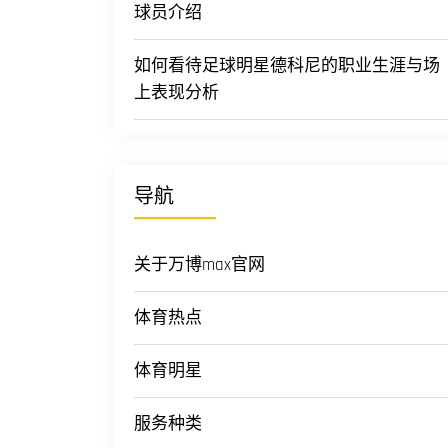
球员介绍
如何看待足球明星德科尼的职业生涯与场
上表现分析
导航
关于万博max官网
体育热点
体育明星
服务种类