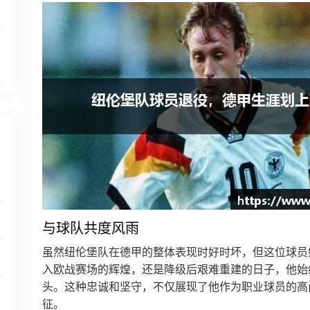
与球队共度风雨
虽然纽伦堡队在德甲的整体表现时好时坏，但这位球员
入欧战赛场的辉煌，还是降级后艰难重建的日子，他始
头。这种忠诚和坚守，不仅展现了他作为职业球员的高
征。