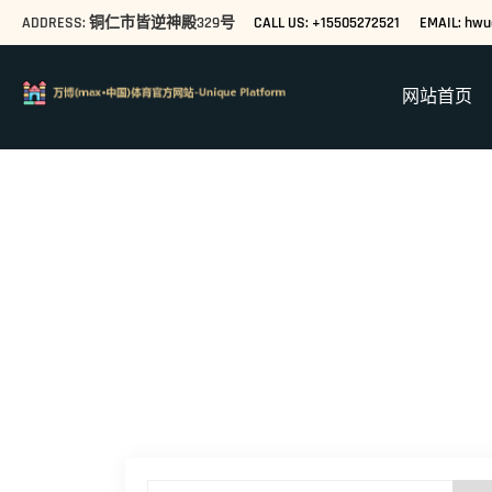
ADDRESS: 铜仁市皆逆神殿329号
CALL US: +15505272521
EMAIL: hw
网站首页