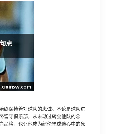
始终保持着对球队的忠诚。不论是球队进
终留守俱乐部，从未动过转会他队的念
尚品格，也让他成为纽伦堡球迷心中的象