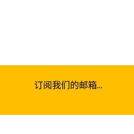
订阅我们的邮箱...