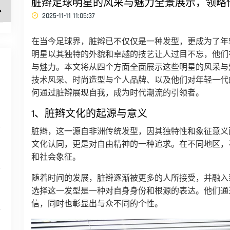
脏辫足球明星的风采与魅力全景展示，领略
2025-11-11 11:05:37
在当今足球界，脏辫已不仅仅是一种发型，更成为了年
明星以其独特的外貌和卓越的技艺让人过目不忘，他们
与魅力。本文将从四个方面全面展示这些明星的风采与
技术风采、时尚造型与个人品牌、以及他们对年轻一代
何通过脏辫展现自我，成为时代潮流的引领者。
1、脏辫文化的起源与意义
脏辫，这一源自非洲传统发型，因其独特性和象征意义
文化认同，更是对自由精神的一种追求。在不同地区，
和社会象征。
随着时间的发展，脏辫逐渐被更多的人所接受，并融入
选择这一发型是一种对自身身份和根源的表达。他们通
信，同时也彰显出与众不同的个性。