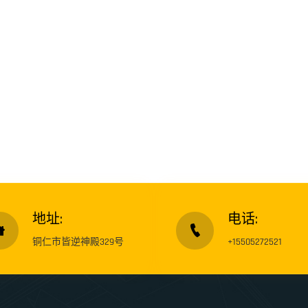
地址:
电话:
铜仁市皆逆神殿329号
+15505272521