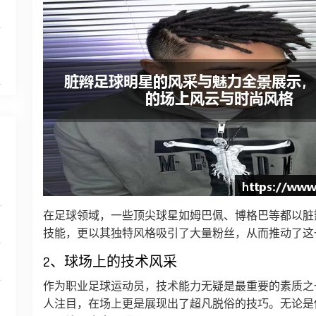
在足球领域，一些顶尖球星如姆巴佩、博格巴等都以脏
技能，更以其独特风格吸引了大量粉丝，从而推动了这
2、球场上的技术风采
作为职业足球运动员，技术能力无疑是最重要的素质之
人注目，在场上更是展现出了超凡脱俗的技巧。无论是