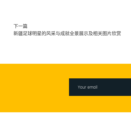
下一篇
新疆足球明星的风采与成就全景展示及相关图片欣赏