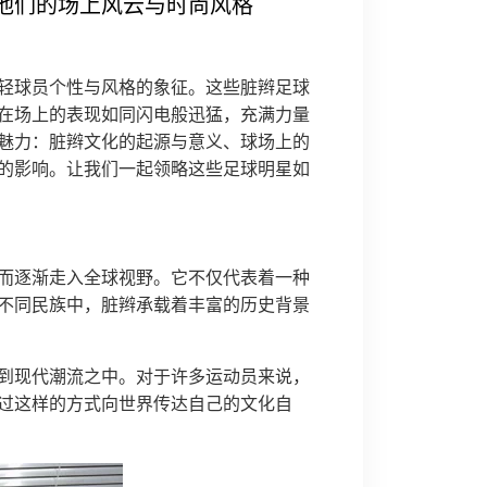
他们的场上风云与时尚风格
轻球员个性与风格的象征。这些脏辫足球
在场上的表现如同闪电般迅猛，充满力量
魅力：脏辫文化的起源与意义、球场上的
的影响。让我们一起领略这些足球明星如
而逐渐走入全球视野。它不仅代表着一种
不同民族中，脏辫承载着丰富的历史背景
到现代潮流之中。对于许多运动员来说，
过这样的方式向世界传达自己的文化自