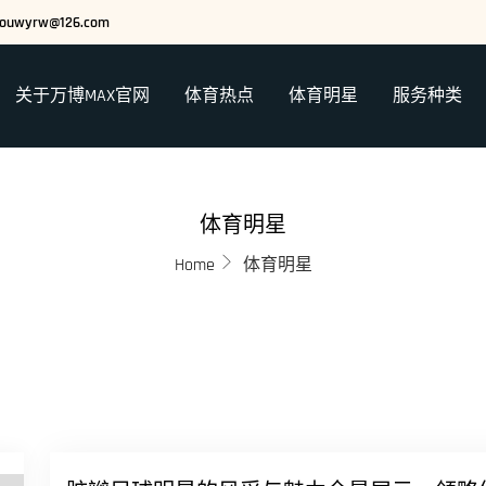
uouwyrw@126.com
关于万博MAX官网
体育热点
体育明星
服务种类
体育明星
Home
体育明星