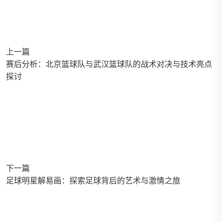
上一篇
赛后分析：北京篮球队与武汉篮球队的战术对决与技术亮点
探讨
下一篇
足球明星解易画：探索足球背后的艺术与激情之旅