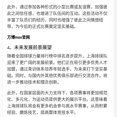
此外，通过参加各种形式的小型比赛或友谊赛，加强彼
此之间信任感，也增进了队伍间的互动。这些活动不仅
丰富了队员们的经历，同时也增强了彼此之间情感纽
带，为今后的正式比赛奠定坚实基础。
万博max官网
4、未来发展前景展望
随着全国排球力量排行榜中排名逐步提升，上海排球队
迎来了更广阔的发展前景。他们正在吸引更多优秀人才
加盟，通过青训体系培养年轻选手，为未来打下坚实基
础。同时，与国内外其他优秀俱乐部进行交流合作，将
进一步推动技术和理念创新。
此外，在国家层面的大力支持下，各项赛事将更加规范
化、多元化，为运动员提供更大的展示平台。这意味着
上海排球队将会有更多机会参与高水平赛事，从而积累
经验、磨炼技艺，提高整体竞技水平。