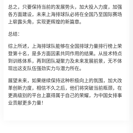
总之，只要保持当前的发展势头，加大投入力度，加强
各方面建设，未来上海排球队必将在全国乃至国际赛场
上崭露头角，实现更辉煌的新篇章。
总结：
综上所述，上海排球队能够在全国排球力量排行榜上荣
登第十名，是多方面因素共同作用的结果。从技术特点
到训练体系，再到团队凝聚力及未来发展前景，无不体
现出这支队伍强劲实力与潜力所在。
展望未来，如果继续保持这种积极向上的氛围，加大改
革创新力度，相信不久之后，他们将突破当前瓶颈，在
更高级别的平台上赢得属于自己的荣耀，为中国女排事
业贡献更多力量！