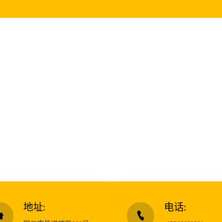
地址:
电话: