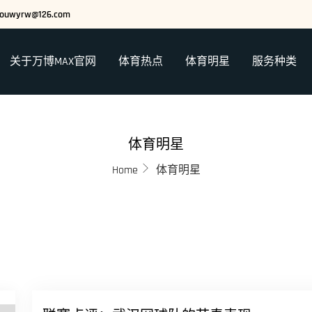
uouwyrw@126.com
关于万博MAX官网
体育热点
体育明星
服务种类
体育明星
Home
体育明星