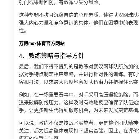
射门或果断回防，有效减少失分风险。
这种坚韧不拔且沉稳自信的心理素质，使得武汉网球队
强大内心力量和竞争意识的集体。他们在困境中的表现
性。
万博max体育官方网站
4、教练策略与指导方针
最后，我们不得不提到的是教练对武汉网球队所施加的
据对手特点制定相应策略，并进行针对性的训练。有时
容和打法，以求最大限度地激发队伍潜力并把握住比赛
例如，在一场重要赛事中，对手采用高压逼抢策略，而
透来破解防线压力，这样及时有效地反应确保了队伍始
手，让更多新生代得到锻炼机会，为未来发展奠定基础
可以说，教练不仅是技战术实施者，更是整个团队精神
关注，都为提高整体表现打下坚实基础。因此，在评价
应有的位置与认可。