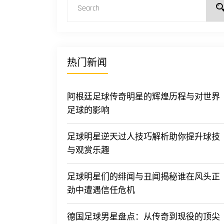
热门新闻
阿根廷足球传奇明星的辉煌历程与对世界
足球的影响
足球明星逆天过人技巧解析助你提升球技
与观赏乐趣
足球明星们的绯闻与丑闻揭秘谁在风头正
劲中遭遇信任危机
德国足球男星盘点：从传奇到现役的顶尖