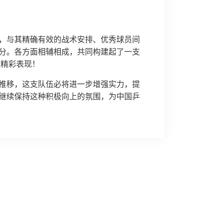
，与其精确有效的战术安排、优秀球员间
分。各方面相辅相成，共同构建起了一支
更精彩表现！
推移，这支队伍必将进一步增强实力，提
继续保持这种积极向上的氛围，为中国乒