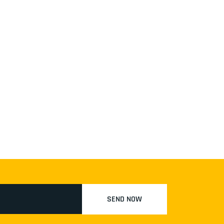
SEND NOW