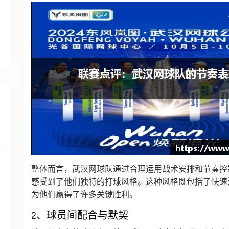
整体而言，武汉网球队通过合理运用战术安排和节奏控
感受到了他们独特的打球风格。这种风格既包括了快速
为他们赢得了许多关键胜利。
2、球员间配合与默契