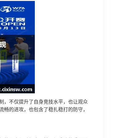
制，不仅提升了自身竞技水平，也让观众
流畅的进攻，也包含了稳扎稳打的防守，