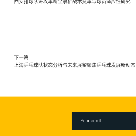
西安排球队进攻革新全解析战术变革与球员适应性研究
下一篇
上海乒乓球队状态分析与未来展望聚焦乒乓球发展新动态