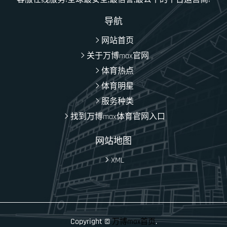
导航
网站首页
关于万博max官网
体育热点
体育明星
服务种类
找到万博max体育官网入口
网站地图
XML
Copyright ©
.
万博max首页