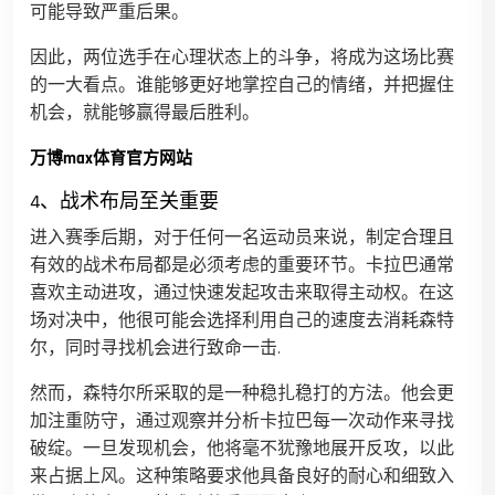
可能导致严重后果。
因此，两位选手在心理状态上的斗争，将成为这场比赛
的一大看点。谁能够更好地掌控自己的情绪，并把握住
机会，就能够赢得最后胜利。
万博max体育官方网站
4、战术布局至关重要
进入赛季后期，对于任何一名运动员来说，制定合理且
有效的战术布局都是必须考虑的重要环节。卡拉巴通常
喜欢主动进攻，通过快速发起攻击来取得主动权。在这
场对决中，他很可能会选择利用自己的速度去消耗森特
尔，同时寻找机会进行致命一击.
然而，森特尔所采取的是一种稳扎稳打的方法。他会更
加注重防守，通过观察并分析卡拉巴每一次动作来寻找
破绽。一旦发现机会，他将毫不犹豫地展开反攻，以此
来占据上风。这种策略要求他具备良好的耐心和细致入