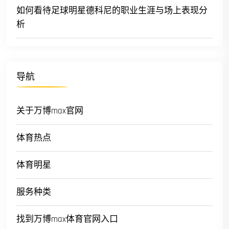
如何看待足球明星德科尼的职业生涯与场上表现分
析
导航
关于万博max官网
体育热点
体育明星
服务种类
找到万博max体育官网入口