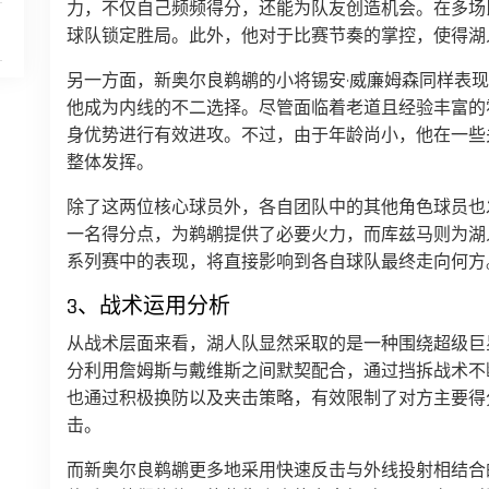
力，不仅自己频频得分，还能为队友创造机会。在多场
球队锁定胜局。此外，他对于比赛节奏的掌控，使得湖
另一方面，新奥尔良鹈鹕的小将锡安·威廉姆森同样表
他成为内线的不二选择。尽管面临着老道且经验丰富的
身优势进行有效进攻。不过，由于年龄尚小，他在一些
整体发挥。
除了这两位核心球员外，各自团队中的其他角色球员也
一名得分点，为鹈鹕提供了必要火力，而库兹马则为湖
系列赛中的表现，将直接影响到各自球队最终走向何方
3、战术运用分析
从战术层面来看，湖人队显然采取的是一种围绕超级巨
分利用詹姆斯与戴维斯之间默契配合，通过挡拆战术不
也通过积极换防以及夹击策略，有效限制了对方主要得
击。
而新奥尔良鹈鹕更多地采用快速反击与外线投射相结合