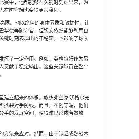
比赛中，他都能够在关键时刻站出来，为
人在防守端也变得更加稳固。
现亮眼。他以绝佳的身体素质和敏捷性，让
霍华德等防守者，但锡安依然能够利用自
关键时刻表现出的不稳定，也影响了球队
发挥了一定作用。例如，英格拉姆作为另
人贡献了稳定输出。这些关键球员在整个
。
星建立起来的体系。教练弗兰克·沃格尔充
断撕裂对手防线。而且，在防守端，他们
分手的发展空间，使得难以形成有效攻
的方法来应对。然而，由于缺乏成熟战术