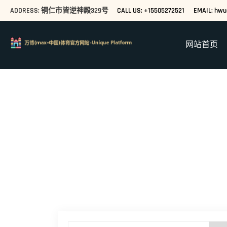
ADDRESS: 铜仁市皆逆神殿329号
CALL US: +15505272521
EMAIL: hw
网站首页