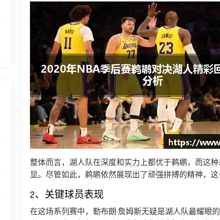
整体而言，湖人队在深度和实力上都优于鹈鹕，而这种
显。尽管如此，鹈鹕依然展现出了顽强拼搏的精神，这
2、关键球员表现
在这场系列赛中，勒布朗·詹姆斯无疑是湖人队最耀眼