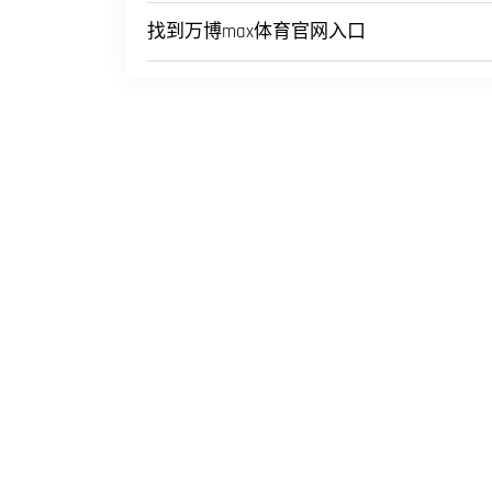
找到万博max体育官网入口