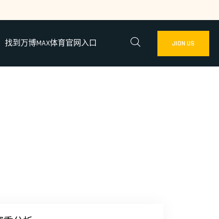
找到万博MAX体育官网入口
JION US