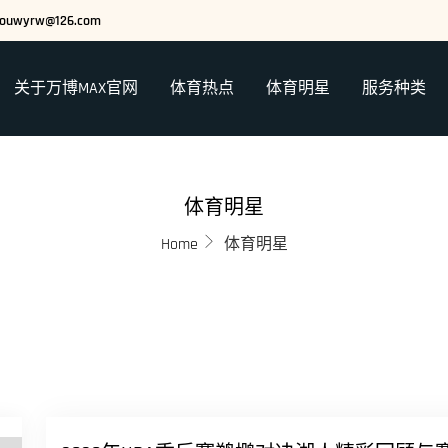
uouwyrw@126.com
关于万博MAX官网
体育热点
体育明星
服务种类
体育明星
Home
体育明星