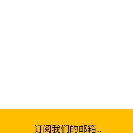
订阅我们的邮箱...