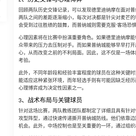
回顾两队历史交锋记录，可以发现德里迪纳摩在面对普
两队之间的差距逐渐缩小，每次对决都是针尖对麦芒的
会受到过往胜绩的鼓舞，而普纳城则需要克服“客场恐惧
心理因素将在比赛中扮演重要角色。如果德里迪纳摩能
众带来的压力去压制对手。而如果普纳城能够早早打开
心，从而改变之前的不利局面。因此，这不仅是一场体
考验。
此外，不同年龄段和经验丰富程度的球员在这种关键时
能适应这种紧张环境，而年轻选手则有可能因缺乏经历
心理博弈成为决定性因素之一。
3、战术布局与关键球员
针对这场比赛，两队教练团队都制定了详细且具有针对
攻型阵型，通过快速传递撕开普纳城防线。他们依靠边
机会。此外，中场控制也是至关重要的一环，通过组织