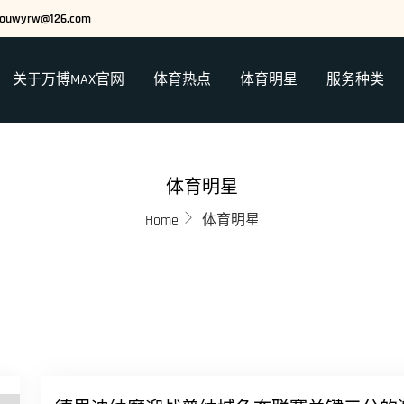
uouwyrw@126.com
关于万博MAX官网
体育热点
体育明星
服务种类
体育明星
Home
体育明星