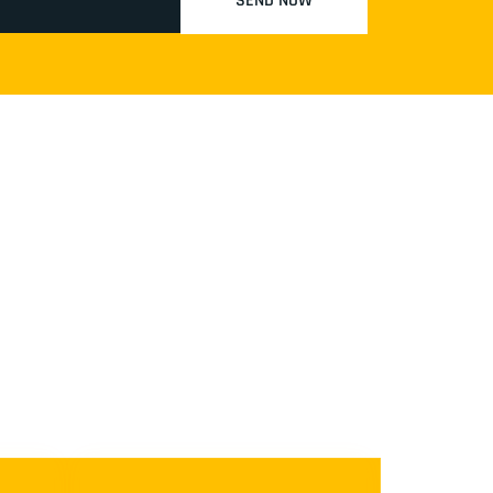
SEND NOW