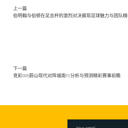
上一篇
伯明翰与伯顿在足总杯的激烈对决展现足球魅力与团队精
下一篇
竞彩005蔚山现代对阵城南FC分析与预测精彩赛事前瞻